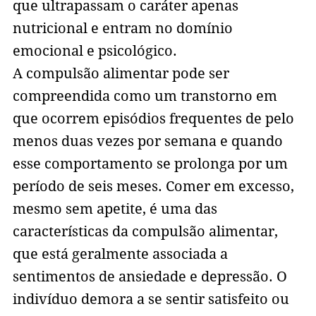
que ultrapassam o caráter apenas
nutricional e entram no domínio
emocional e psicológico.
A compulsão alimentar pode ser
compreendida como um transtorno em
que ocorrem episódios frequentes de pelo
menos duas vezes por semana e quando
esse comportamento se prolonga por um
período de seis meses. Comer em excesso,
mesmo sem apetite, é uma das
características da compulsão alimentar,
que está geralmente associada a
sentimentos de ansiedade e depressão. O
indivíduo demora a se sentir satisfeito ou