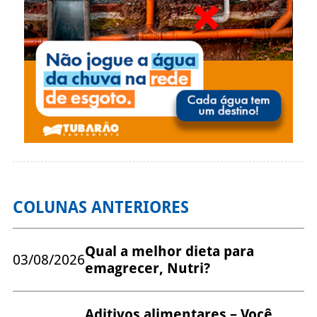
COLUNAS ANTERIORES
Qual a melhor dieta para
03/08/2026
emagrecer, Nutri?
Aditivos alimentares – Você