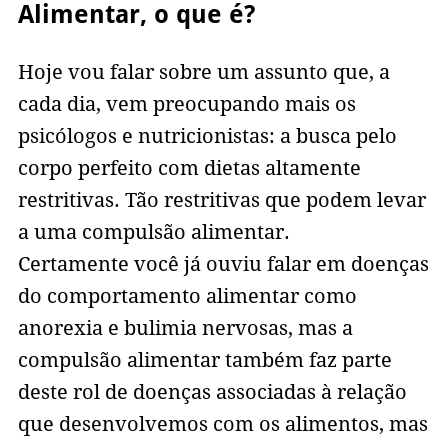
Alimentar, o que é?
Hoje vou falar sobre um assunto que, a
cada dia, vem preocupando mais os
psicólogos e nutricionistas: a busca pelo
corpo perfeito com dietas altamente
restritivas. Tão restritivas que podem levar
a uma compulsão alimentar.
Certamente você já ouviu falar em doenças
do comportamento alimentar como
anorexia e bulimia nervosas, mas a
compulsão alimentar também faz parte
deste rol de doenças associadas à relação
que desenvolvemos com os alimentos, mas