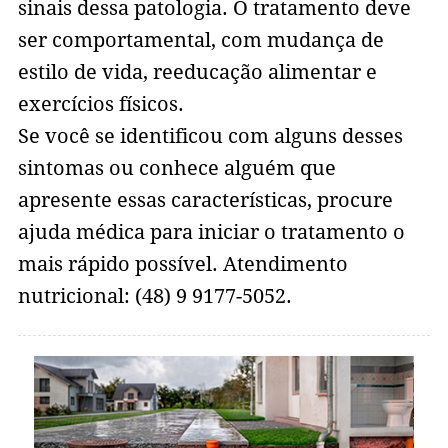
sinais dessa patologia. O tratamento deve
ser comportamental, com mudança de
estilo de vida, reeducação alimentar e
exercícios físicos.
Se você se identificou com alguns desses
sintomas ou conhece alguém que
apresente essas características, procure
ajuda médica para iniciar o tratamento o
mais rápido possível. Atendimento
nutricional: (48) 9 9177-5052.