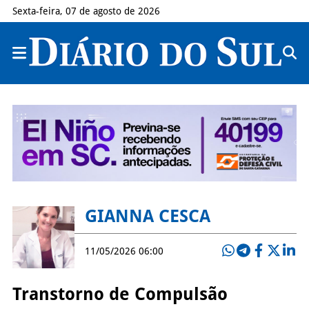
Sexta-feira, 07 de agosto de 2026
GIANNA CESCA
11/05/2026 06:00
Transtorno de Compulsão