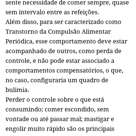
sente necessidade de comer sempre, quase
sem intervalo entre as refeições.
Além disso, para ser caracterizado como
Transtorno da Compulsão Alimentar
Periódica, esse comportamento deve estar
acompanhado de outros, como perda de
controle, e não pode estar associado a
comportamentos compensatórios, o que,
no caso, configuraria um quadro de
bulimia.
Perder o controle sobre o que está
consumindo; comer escondido, sem
vontade ou até passar mal; mastigar e
engolir muito rápido são os principais