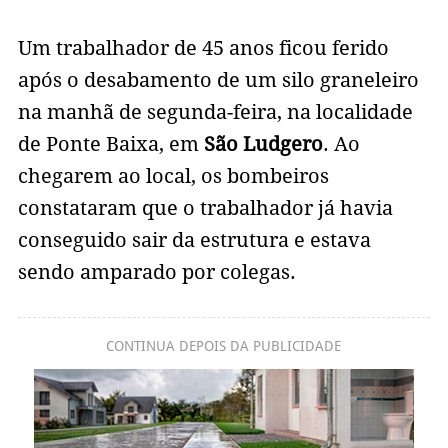
Um trabalhador de 45 anos ficou ferido
após o desabamento de um silo graneleiro
na manhã de segunda-feira, na localidade
de Ponte Baixa, em
São Ludgero
. Ao
chegarem ao local, os bombeiros
constataram que o trabalhador já havia
conseguido sair da estrutura e estava
sendo amparado por colegas.
CONTINUA DEPOIS DA PUBLICIDADE