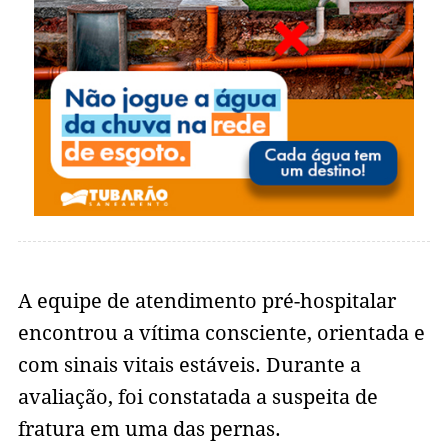
A equipe de atendimento pré-hospitalar
encontrou a vítima consciente, orientada e
com sinais vitais estáveis. Durante a
avaliação, foi constatada a suspeita de
fratura em uma das pernas.