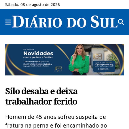
Sábado, 08 de agosto de 2026
Silo desaba e deixa
trabalhador ferido
Homem de 45 anos sofreu suspeita de
fratura na perna e foi encaminhado ao