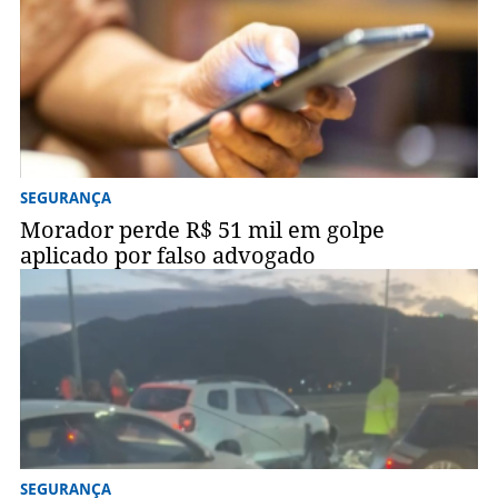
SEGURANÇA
Morador perde R$ 51 mil em golpe
aplicado por falso advogado
SEGURANÇA