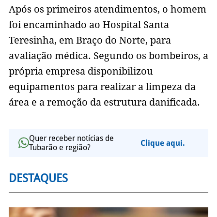
Após os primeiros atendimentos, o homem
foi encaminhado ao Hospital Santa
Teresinha, em Braço do Norte, para
avaliação médica. Segundo os bombeiros, a
própria empresa disponibilizou
equipamentos para realizar a limpeza da
área e a remoção da estrutura danificada.
Quer receber notícias de
Clique aqui.
Tubarão e região?
DESTAQUES