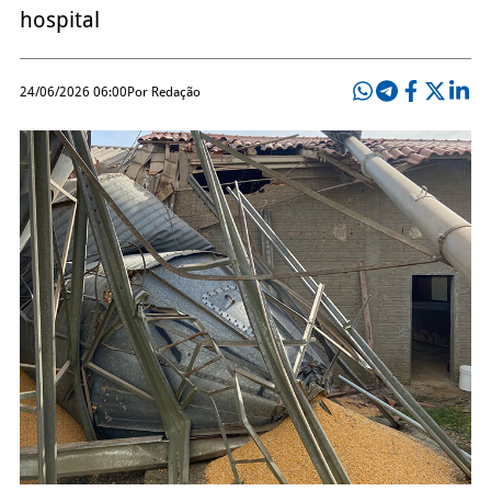
hospital
24/06/2026 06:00
Por Redação