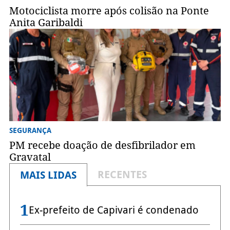
Motociclista morre após colisão na Ponte
Anita Garibaldi
SEGURANÇA
PM recebe doação de desfibrilador em
Gravatal
RECENTES
MAIS LIDAS
1
Ex-prefeito de Capivari é condenado