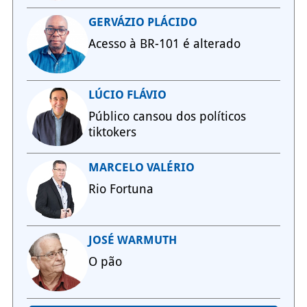
GERVÁZIO PLÁCIDO
Acesso à BR-101 é alterado
LÚCIO FLÁVIO
Público cansou dos políticos
tiktokers
MARCELO VALÉRIO
Rio Fortuna
JOSÉ WARMUTH
O pão