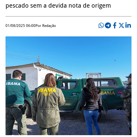
pescado sem a devida nota de origem
01/08/2025 06:00
Por Redação