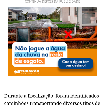
CONTINUA DEPOIS DA PUBLICIDADE
Durante a fiscalização, foram identificados
caminhões transportando diversos tipos de