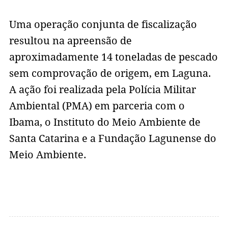
Uma operação conjunta de fiscalização
resultou na apreensão de
aproximadamente 14 toneladas de pescado
sem comprovação de origem, em Laguna.
A ação foi realizada pela Polícia Militar
Ambiental (PMA) em parceria com o
Ibama, o Instituto do Meio Ambiente de
Santa Catarina e a Fundação Lagunense do
Meio Ambiente.