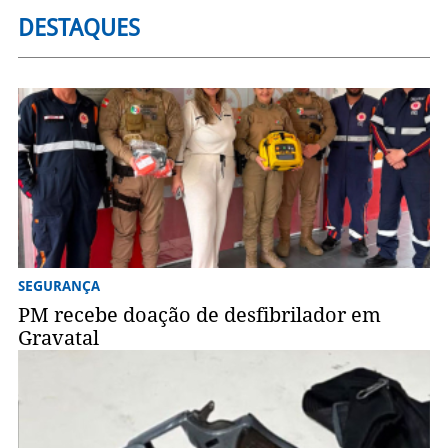
DESTAQUES
SEGURANÇA
PM recebe doação de desfibrilador em
Gravatal