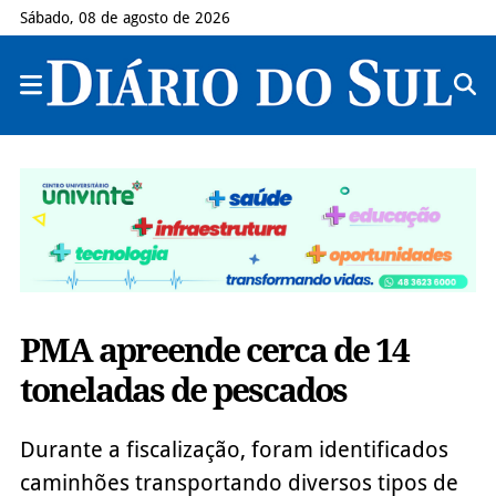
Sábado, 08 de agosto de 2026
PMA apreende cerca de 14
toneladas de pescados
Durante a fiscalização, foram identificados
caminhões transportando diversos tipos de