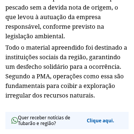
pescado sem a devida nota de origem, o
que levou à autuação da empresa
responsável, conforme previsto na
legislação ambiental.
Todo o material apreendido foi destinado a
instituições sociais da região, garantindo
um desfecho solidário para a ocorrência.
Segundo a PMA, operações como essa são
fundamentais para coibir a exploração
irregular dos recursos naturais.
Quer receber notícias de
Clique aqui.
Tubarão e região?