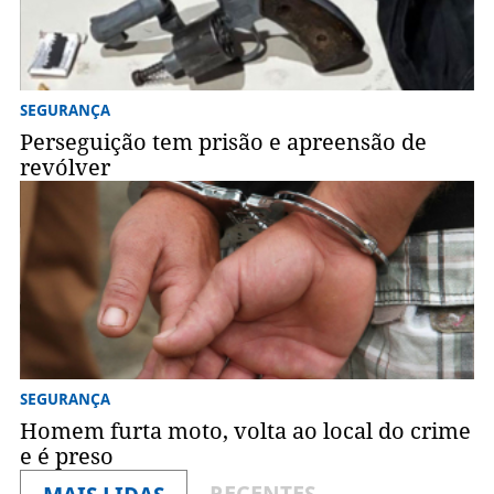
SEGURANÇA
Perseguição tem prisão e apreensão de
revólver
SEGURANÇA
Homem furta moto, volta ao local do crime
e é preso