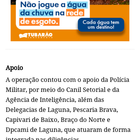
Apoio
A operação contou com o apoio da Polícia
Militar, por meio do Canil Setorial e da
Agência de Inteligência, além das
Delegacias de Laguna, Pescaria Brava,
Capivari de Baixo, Braço do Norte e
Dpcami de Laguna, que atuaram de forma
integrada nas diligências.