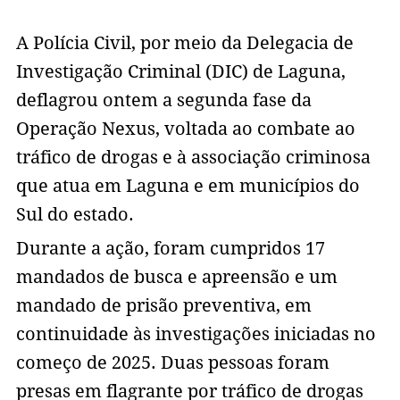
A Polícia Civil, por meio da Delegacia de
Investigação Criminal (DIC) de Laguna,
deflagrou ontem a segunda fase da
Operação Nexus, voltada ao combate ao
tráfico de drogas e à associação criminosa
que atua em Laguna e em municípios do
Sul do estado.
Durante a ação, foram cumpridos 17
mandados de busca e apreensão e um
mandado de prisão preventiva, em
continuidade às investigações iniciadas no
começo de 2025. Duas pessoas foram
presas em flagrante por tráfico de drogas