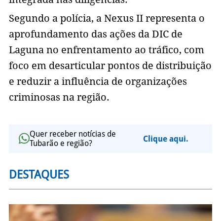
Segundo a polícia, a Nexus II representa o
aprofundamento das ações da DIC de
Laguna no enfrentamento ao tráfico, com
foco em desarticular pontos de distribuição
e reduzir a influência de organizações
criminosas na região.
Quer receber notícias de
Clique aqui.
Tubarão e região?
DESTAQUES