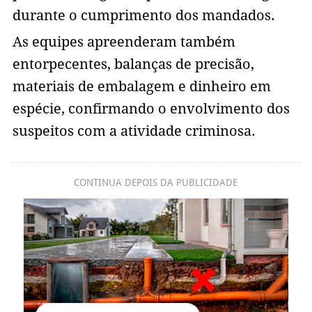
durante o cumprimento dos mandados.
As equipes apreenderam também
entorpecentes, balanças de precisão,
materiais de embalagem e dinheiro em
espécie, confirmando o envolvimento dos
suspeitos com a atividade criminosa.
CONTINUA DEPOIS DA PUBLICIDADE