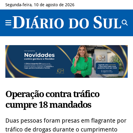
Segunda-feira, 10 de agosto de 2026
Operação contra tráfico
cumpre 18 mandados
Duas pessoas foram presas em flagrante por
tráfico de drogas durante o cumprimento