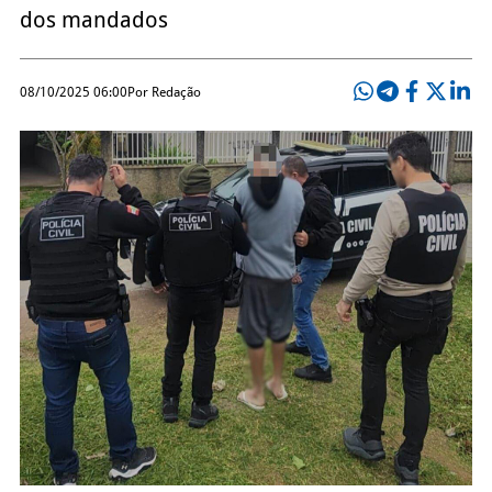
dos mandados
08/10/2025 06:00
Por Redação