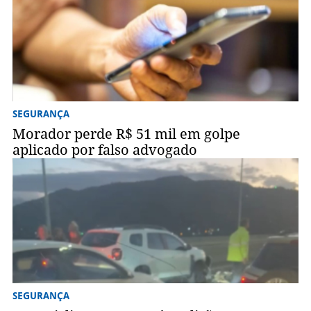
SEGURANÇA
Morador perde R$ 51 mil em golpe
aplicado por falso advogado
SEGURANÇA