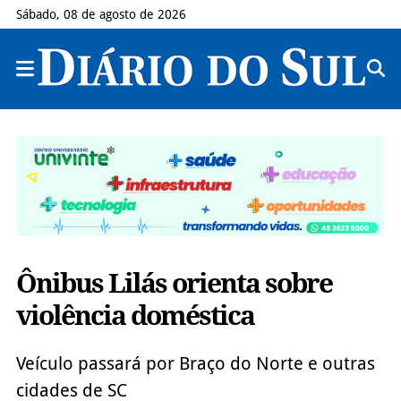
Sábado, 08 de agosto de 2026
Ônibus Lilás orienta sobre
violência doméstica
Veículo passará por Braço do Norte e outras
cidades de SC