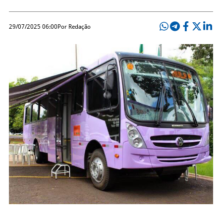
29/07/2025 06:00
Por Redação