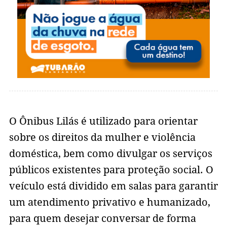
O Ônibus Lilás é utilizado para orientar
sobre os direitos da mulher e violência
doméstica, bem como divulgar os serviços
públicos existentes para proteção social. O
veículo está dividido em salas para garantir
um atendimento privativo e humanizado,
para quem desejar conversar de forma