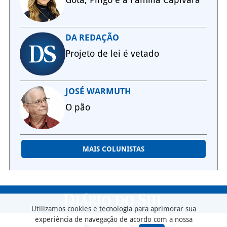
DA REDAÇÃO
Projeto de lei é vetado
JOSÉ WARMUTH
O pão
MAIS COLUNISTAS
Utilizamos cookies e tecnologia para aprimorar sua
experiência de navegação de acordo com a nossa