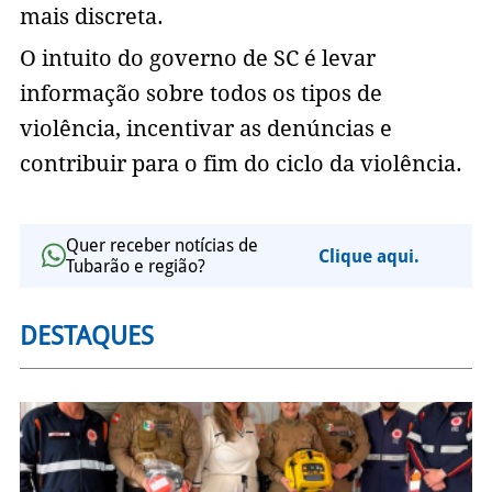
mais discreta.
O intuito do governo de SC é levar
informação sobre todos os tipos de
violência, incentivar as denúncias e
contribuir para o fim do ciclo da violência.
Quer receber notícias de
Clique aqui.
Tubarão e região?
DESTAQUES