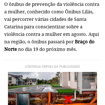
O ônibus de prevenção da violência contra
a mulher, conhecido como Ônibus Lilás,
vai percorrer várias cidades de Santa
Catarina para conscientizar sobre a
violência contra a mulher em agosto. Aqui
na região, o ônibus passará por
Braço do
Norte
no dia 19 do próximo mês.
CONTINUA DEPOIS DA PUBLICIDADE