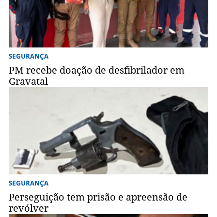
SEGURANÇA
PM recebe doação de desfibrilador em
Gravatal
SEGURANÇA
Perseguição tem prisão e apreensão de
revólver