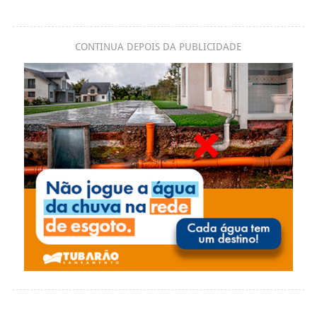
CONTINUA DEPOIS DA PUBLICIDADE