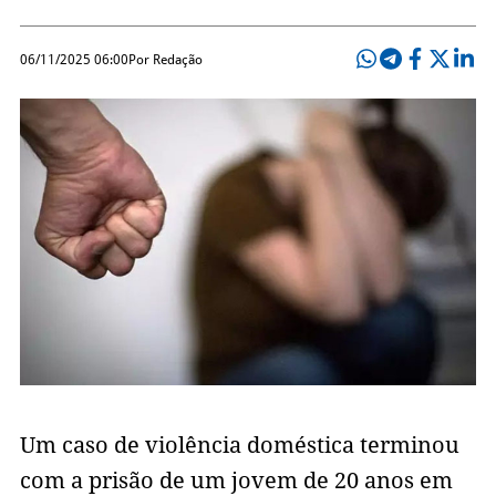
06/11/2025 06:00
Por Redação
Um caso de violência doméstica terminou
com a prisão de um jovem de 20 anos em