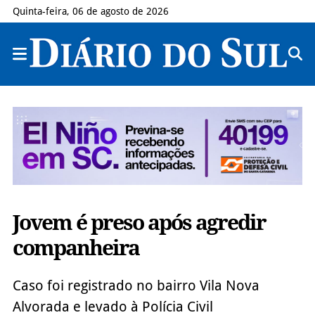
Quinta-feira, 06 de agosto de 2026
Jovem é preso após agredir
companheira
Caso foi registrado no bairro Vila Nova
Alvorada e levado à Polícia Civil