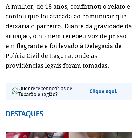
A mulher, de 18 anos, confirmou o relato e
contou que foi atacada ao comunicar que
deixaria o parceiro. Diante da gravidade da
situação, o homem recebeu voz de prisão
em flagrante e foi levado à Delegacia de
Polícia Civil de Laguna, onde as
providências legais foram tomadas.
Quer receber notícias de
Clique aqui.
Tubarão e região?
DESTAQUES