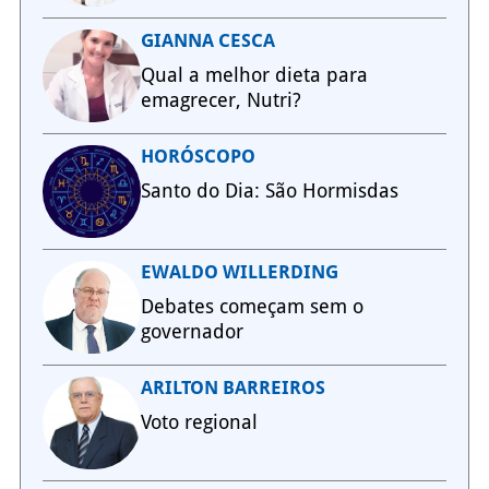
GIANNA CESCA
Qual a melhor dieta para
emagrecer, Nutri?
HORÓSCOPO
Santo do Dia: São Hormisdas
EWALDO WILLERDING
Debates começam sem o
governador
ARILTON BARREIROS
Voto regional