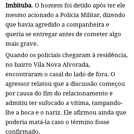
Imbituba
. O homem foi detido após ter ele
mesmo acionado a Polícia Militar, dizendo
que havia agredido a companheira e
queria se entregar antes de cometer algo
mais grave.
Quando os policiais chegaram à residência,
no bairro Vila Nova Alvorada,
encontraram o casal do lado de fora. O
agressor relatou que a discussão começou
por causa do fim do relacionamento e
admitiu ter sufocado a vítima, tampando-
lhe a boca e o nariz. Ele afirmou ainda que
poderia matá-la caso o término fosse
confirmado.