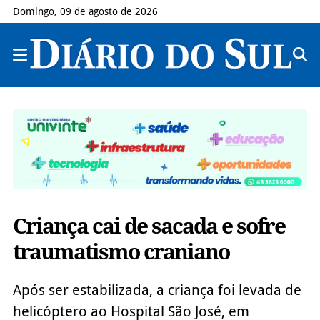
Domingo, 09 de agosto de 2026
Criança cai de sacada e sofre
traumatismo craniano
Após ser estabilizada, a criança foi levada de
helicóptero ao Hospital São José, em