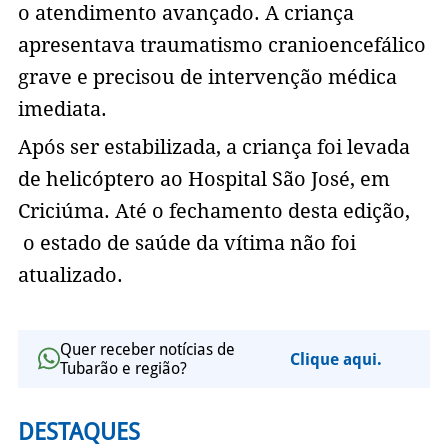
o atendimento avançado. A criança
apresentava traumatismo cranioencefálico
grave e precisou de intervenção médica
imediata.
Após ser estabilizada, a criança foi levada
de helicóptero ao Hospital São José, em
Criciúma. Até o fechamento desta edição,
o estado de saúde da vítima não foi
atualizado.
Quer receber notícias de
Clique aqui.
Tubarão e região?
DESTAQUES