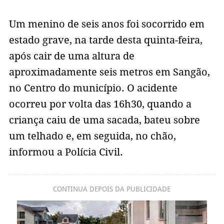
Um menino de seis anos foi socorrido em
estado grave, na tarde desta quinta-feira,
após cair de uma altura de
aproximadamente seis metros em Sangão,
no Centro do município. O acidente
ocorreu por volta das 16h30, quando a
criança caiu de uma sacada, bateu sobre
um telhado e, em seguida, no chão,
informou a Polícia Civil.
CONTINUA DEPOIS DA PUBLICIDADE