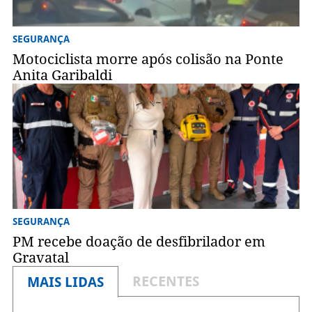
SEGURANÇA
Motociclista morre após colisão na Ponte
Anita Garibaldi
SEGURANÇA
PM recebe doação de desfibrilador em
Gravatal
RECENTES
MAIS LIDAS