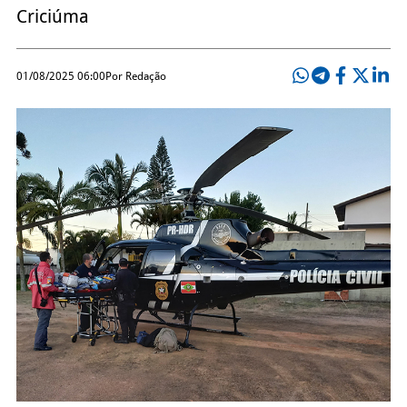
Criciúma
01/08/2025 06:00
Por Redação