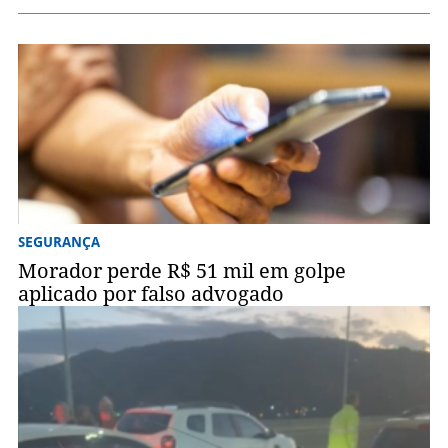
SEGURANÇA
Morador perde R$ 51 mil em golpe
aplicado por falso advogado