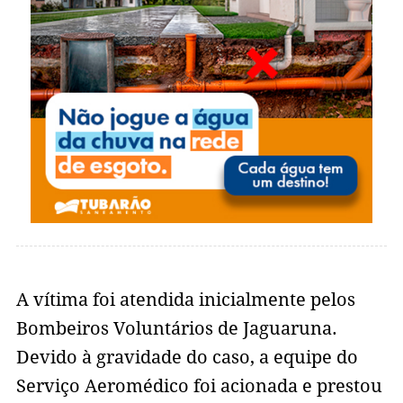
A vítima foi atendida inicialmente pelos
Bombeiros Voluntários de Jaguaruna.
Devido à gravidade do caso, a equipe do
Serviço Aeromédico foi acionada e prestou