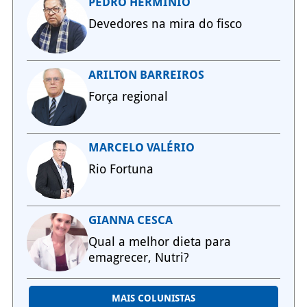
PEDRO HERMÍNIO
Devedores na mira do fisco
ARILTON BARREIROS
Força regional
MARCELO VALÉRIO
Rio Fortuna
GIANNA CESCA
Qual a melhor dieta para
emagrecer, Nutri?
MAIS COLUNISTAS