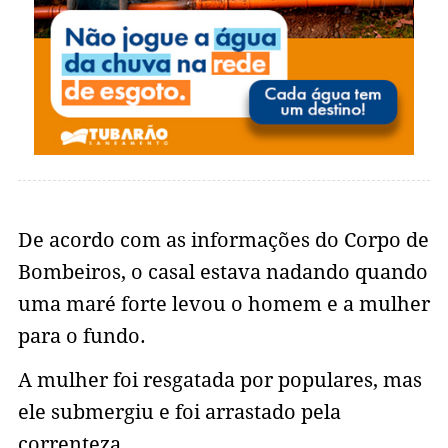
De acordo com as informações do Corpo de
Bombeiros, o casal estava nadando quando
uma maré forte levou o homem e a mulher
para o fundo.
A mulher foi resgatada por populares, mas
ele submergiu e foi arrastado pela
correnteza.