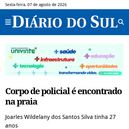
Sexta-feira, 07 de agosto de 2026
Corpo de policial é encontrado
na praia
Joarles Wildelany dos Santos Silva tinha 27
anos