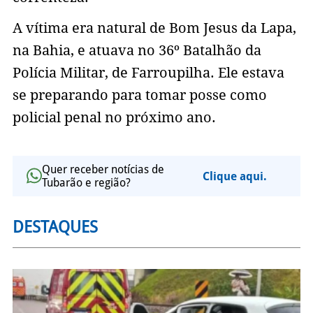
A vítima era natural de Bom Jesus da Lapa,
na Bahia, e atuava no 36º Batalhão da
Polícia Militar, de Farroupilha. Ele estava
se preparando para tomar posse como
policial penal no próximo ano.
Quer receber notícias de
Clique aqui.
Tubarão e região?
DESTAQUES