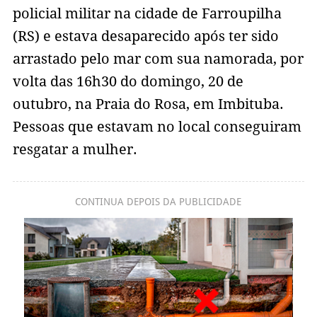
policial militar na cidade de Farroupilha
(RS) e estava desaparecido após ter sido
arrastado pelo mar com sua namorada, por
volta das 16h30 do domingo, 20 de
outubro, na Praia do Rosa, em Imbituba.
Pessoas que estavam no local conseguiram
resgatar a mulher.
CONTINUA DEPOIS DA PUBLICIDADE