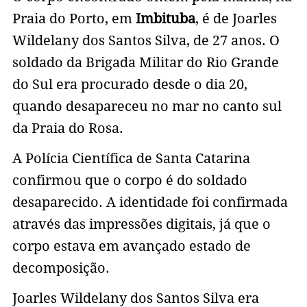
Praia do Porto, em
Imbituba
, é de Joarles
Wildelany dos Santos Silva, de 27 anos. O
soldado da Brigada Militar do Rio Grande
do Sul era procurado desde o dia 20,
quando desapareceu no mar no canto sul
da Praia do Rosa.
A Polícia Científica de Santa Catarina
confirmou que o corpo é do soldado
desaparecido. A identidade foi confirmada
através das impressões digitais, já que o
corpo estava em avançado estado de
decomposição.
Joarles Wildelany dos Santos Silva era