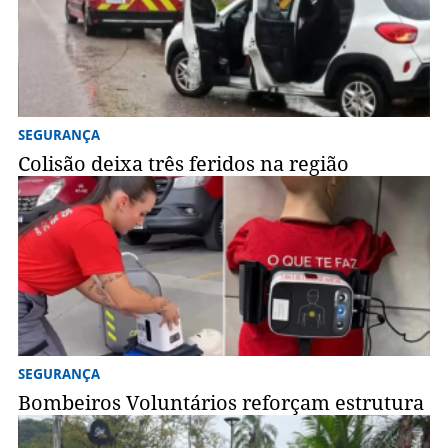
SEGURANÇA
Colisão deixa três feridos na região
SEGURANÇA
Bombeiros Voluntários reforçam estrutura