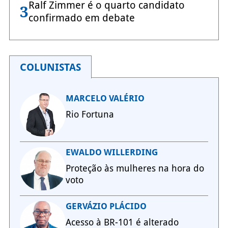
Ralf Zimmer é o quarto candidato
3
confirmado em debate
COLUNISTAS
MARCELO VALÉRIO
Rio Fortuna
EWALDO WILLERDING
Proteção às mulheres na hora do
voto
GERVÁZIO PLÁCIDO
Acesso à BR-101 é alterado