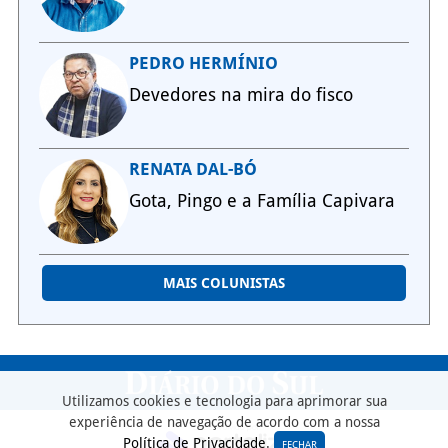
PEDRO HERMÍNIO
Devedores na mira do fisco
RENATA DAL-BÓ
Gota, Pingo e a Família Capivara
MAIS COLUNISTAS
Utilizamos cookies e tecnologia para aprimorar sua
experiência de navegação de acordo com a nossa
Política de Privacidade
.
FECHAR