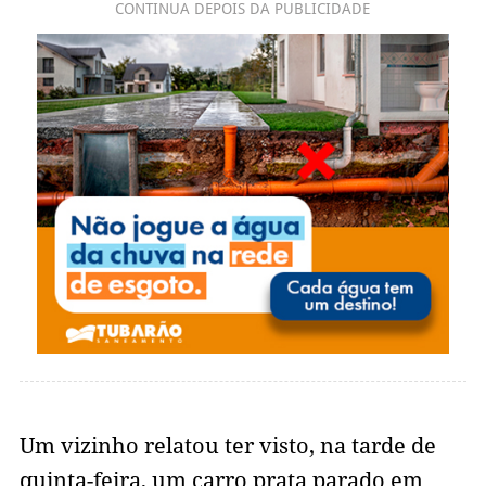
CONTINUA DEPOIS DA PUBLICIDADE
Um vizinho relatou ter visto, na tarde de
quinta-feira, um carro prata parado em