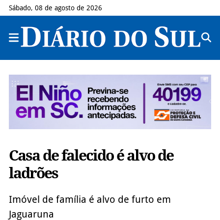
Sábado, 08 de agosto de 2026
Casa de falecido é alvo de
ladrões
Imóvel de família é alvo de furto em
Jaguaruna