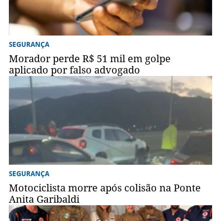
SEGURANÇA
Morador perde R$ 51 mil em golpe
aplicado por falso advogado
SEGURANÇA
Motociclista morre após colisão na Ponte
Anita Garibaldi