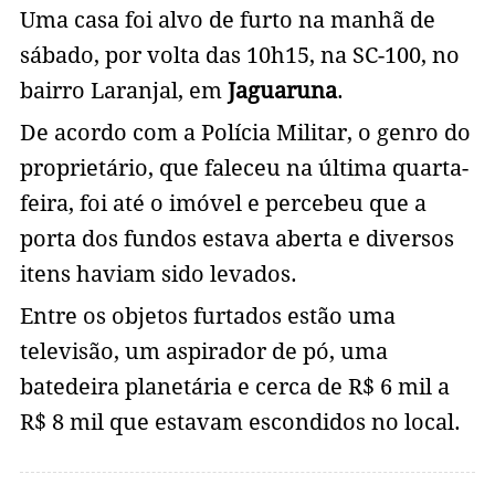
Uma casa foi alvo de furto na manhã de
sábado, por volta das 10h15, na SC-100, no
bairro Laranjal, em
Jaguaruna
.
De acordo com a Polícia Militar, o genro do
proprietário, que faleceu na última quarta-
feira, foi até o imóvel e percebeu que a
porta dos fundos estava aberta e diversos
itens haviam sido levados.
Entre os objetos furtados estão uma
televisão, um aspirador de pó, uma
batedeira planetária e cerca de R$ 6 mil a
R$ 8 mil que estavam escondidos no local.