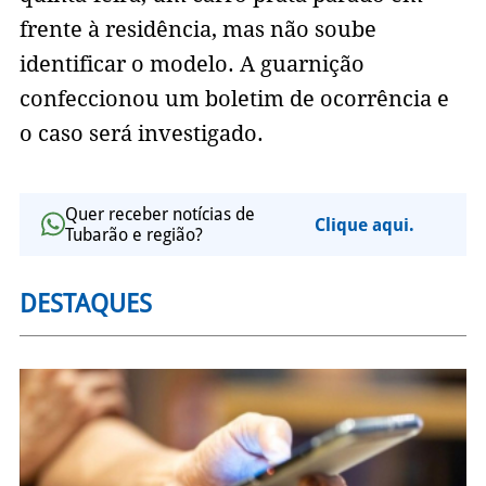
frente à residência, mas não soube
identificar o modelo. A guarnição
confeccionou um boletim de ocorrência e
o caso será investigado.
Quer receber notícias de
Clique aqui.
Tubarão e região?
DESTAQUES