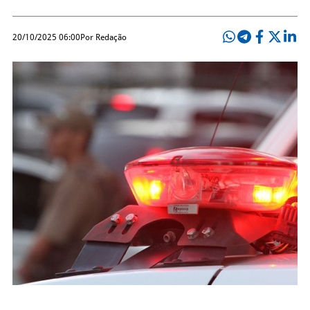
20/10/2025 06:00
Por Redação