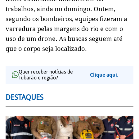
trabalhos, ainda no domingo. Ontem,
segundo os bombeiros, equipes fizeram a
varredura pelas margens do rio e com o
uso de um drone. As buscas seguem até
que o corpo seja localizado.
Quer receber notícias de
Clique aqui.
Tubarão e região?
DESTAQUES