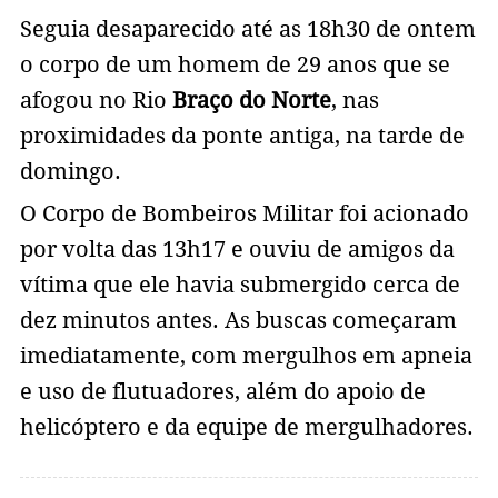
Seguia desaparecido até as 18h30 de ontem
o corpo de um homem de 29 anos que se
afogou no Rio
Braço do Norte
, nas
proximidades da ponte antiga, na tarde de
domingo.
O Corpo de Bombeiros Militar foi acionado
por volta das 13h17 e ouviu de amigos da
vítima que ele havia submergido cerca de
dez minutos antes. As buscas começaram
imediatamente, com mergulhos em apneia
e uso de flutuadores, além do apoio de
helicóptero e da equipe de mergulhadores.