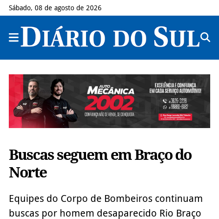
Sábado, 08 de agosto de 2026
Buscas seguem em Braço do
Norte
Equipes do Corpo de Bombeiros continuam
buscas por homem desaparecido Rio Braço