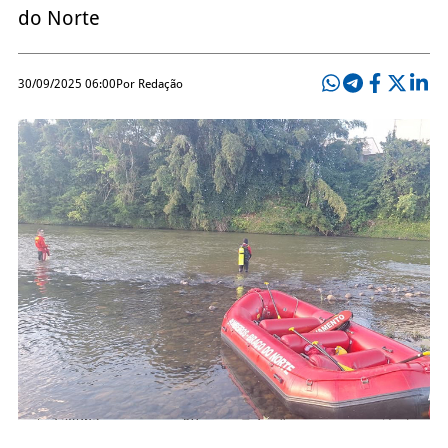
do Norte
30/09/2025 06:00
Por Redação