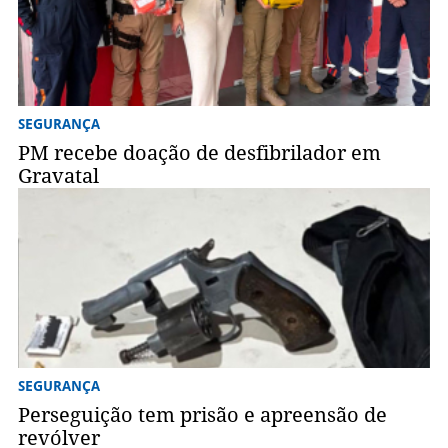
SEGURANÇA
PM recebe doação de desfibrilador em
Gravatal
SEGURANÇA
Perseguição tem prisão e apreensão de
revólver