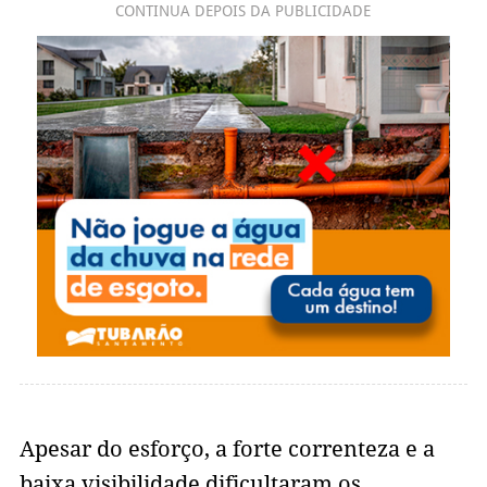
CONTINUA DEPOIS DA PUBLICIDADE
Apesar do esforço, a forte correnteza e a
baixa visibilidade dificultaram os