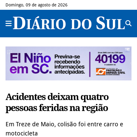
Domingo, 09 de agosto de 2026
Acidentes deixam quatro
pessoas feridas na região
Em Treze de Maio, colisão foi entre carro e
motocicleta