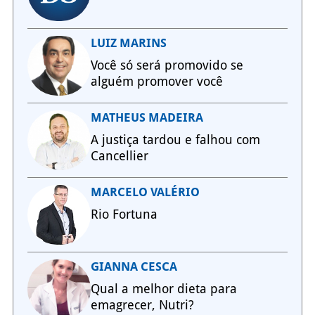
LUIZ MARINS
Você só será promovido se
alguém promover você
MATHEUS MADEIRA
A justiça tardou e falhou com
Cancellier
MARCELO VALÉRIO
Rio Fortuna
GIANNA CESCA
Qual a melhor dieta para
emagrecer, Nutri?