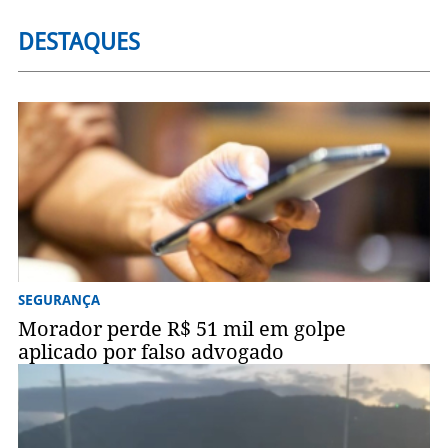
DESTAQUES
SEGURANÇA
Morador perde R$ 51 mil em golpe
aplicado por falso advogado