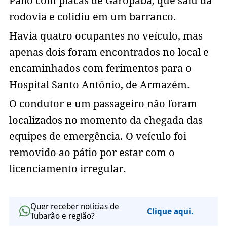
Palio com placas de Garopaba, que saiu da
rodovia e colidiu em um barranco.
Havia quatro ocupantes no veículo, mas
apenas dois foram encontrados no local e
encaminhados com ferimentos para o
Hospital Santo Antônio, de Armazém.
O condutor e um passageiro não foram
localizados no momento da chegada das
equipes de emergência. O veículo foi
removido ao pátio por estar com o
licenciamento irregular.
Quer receber notícias de
Clique aqui.
Tubarão e região?