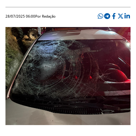
28/07/2025 06:00
Por Redação