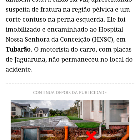
suspeita de fratura na região pélvica e um
corte contuso na perna esquerda. Ele foi
imobilizado e encaminhado ao Hospital
Nossa Senhora da Conceição (HNSC), em
Tubarão
. O motorista do carro, com placas
de Jaguaruna, não permaneceu no local do
acidente.
CONTINUA DEPOIS DA PUBLICIDADE