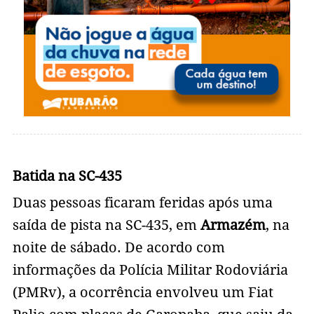
Batida na SC-435
Duas pessoas ficaram feridas após uma
saída de pista na SC-435, em
Armazém
, na
noite de sábado. De acordo com
informações da Polícia Militar Rodoviária
(PMRv), a ocorrência envolveu um Fiat