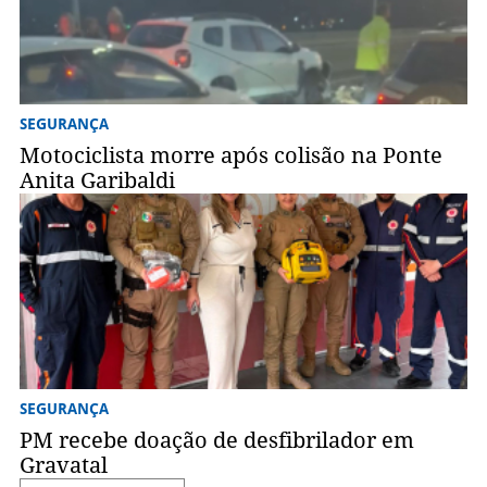
SEGURANÇA
Motociclista morre após colisão na Ponte
Anita Garibaldi
SEGURANÇA
PM recebe doação de desfibrilador em
Gravatal