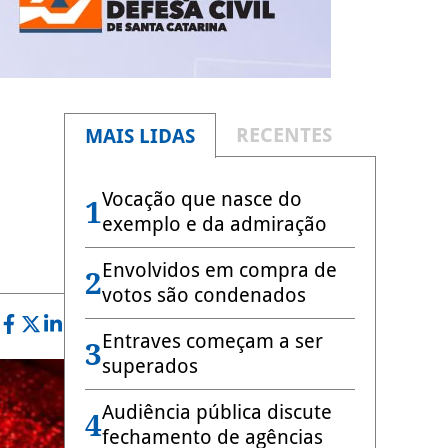
RECENTES
MAIS LIDAS
Vocação que nasce do
1
exemplo e da admiração
Envolvidos em compra de
2
votos são condenados
Entraves começam a ser
3
superados
Audiência pública discute
4
fechamento de agências