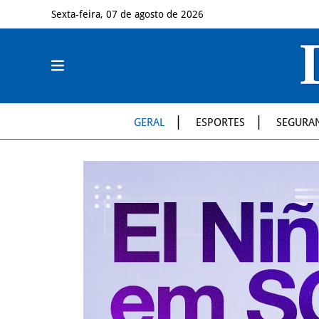
Sexta-feira, 07 de agosto de 2026
GERAL
ESPORTES
SEGURA