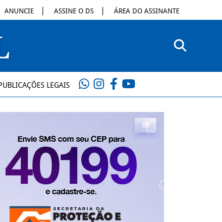
ANUNCIE
ASSINE O DS
ÁREA DO ASSINANTE
PUBLICAÇÕES LEGAIS