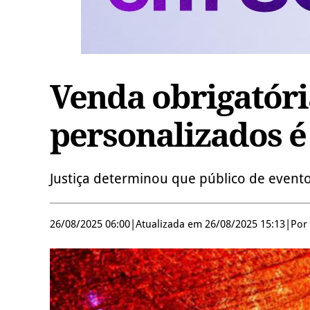
Venda obrigatóri
personalizados é
Justiça determinou que público de event
26/08/2025 06:00
|
Atualizada em 26/08/2025 15:13
|
Por