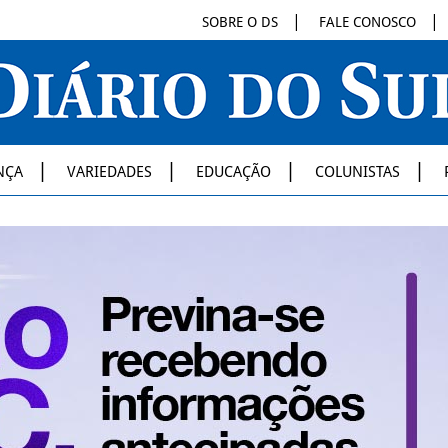
SOBRE O DS
FALE CONOSCO
NÇA
VARIEDADES
EDUCAÇÃO
COLUNISTAS