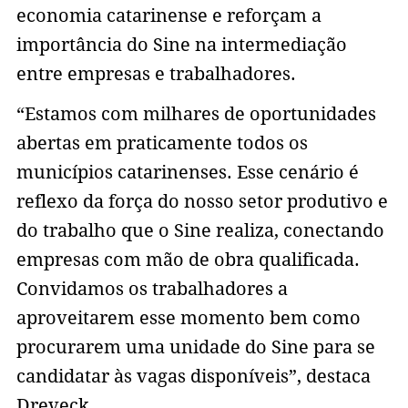
economia catarinense e reforçam a
importância do Sine na intermediação
entre empresas e trabalhadores.
“Estamos com milhares de oportunidades
abertas em praticamente todos os
municípios catarinenses. Esse cenário é
reflexo da força do nosso setor produtivo e
do trabalho que o Sine realiza, conectando
empresas com mão de obra qualificada.
Convidamos os trabalhadores a
aproveitarem esse momento bem como
procurarem uma unidade do Sine para se
candidatar às vagas disponíveis”, destaca
Dreveck.