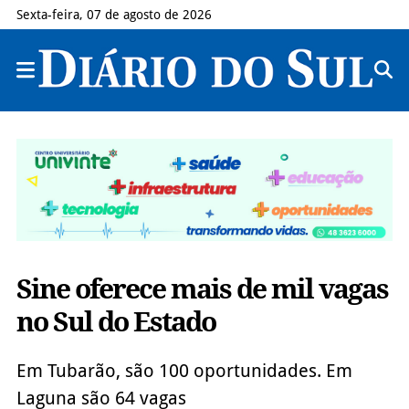
Sexta-feira, 07 de agosto de 2026
Sine oferece mais de mil vagas
no Sul do Estado
Em Tubarão, são 100 oportunidades. Em
Laguna são 64 vagas