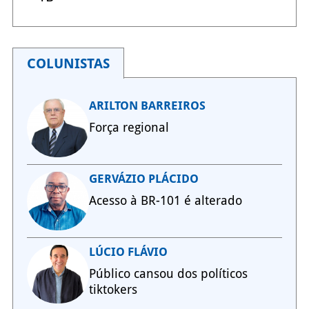
COLUNISTAS
ARILTON BARREIROS
Força regional
GERVÁZIO PLÁCIDO
Acesso à BR-101 é alterado
LÚCIO FLÁVIO
Público cansou dos políticos
tiktokers