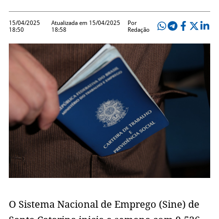
15/04/2025
Atualizada em 15/04/2025
Por
18:50
18:58
Redação
O Sistema Nacional de Emprego (Sine) de