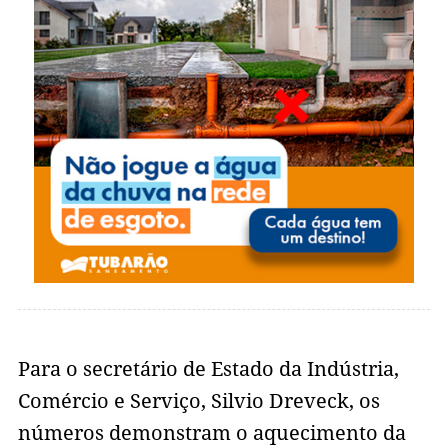
Para o secretário de Estado da Indústria,
Comércio e Serviço, Silvio Dreveck, os
números demonstram o aquecimento da