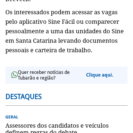
Os interessados podem acessar as vagas
pelo aplicativo Sine Fácil ou comparecer
pessoalmente a uma das unidades do Sine
em Santa Catarina levando documentos
pessoais e carteira de trabalho.
Quer receber notícias de
Clique aqui.
Tubarão e região?
DESTAQUES
GERAL
Assessores dos candidatos e veículos
definem regras do debate