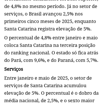
de 4,8% no mesmo período. Já no setor de
serviços, o Brasil avançou 2,5% nos
primeiros cinco meses de 2025, enquanto
Santa Catarina registra elevação de 5%.
O percentual de 4,8% entre janeiro e maio
coloca Santa Catarina na terceira posição
do ranking nacional. O estado só fica atrás
do Pará, com 9,6%, e do Paraná, com 5,7%.
Serviços
Entre janeiro e maio de 2025, o setor de
serviços de Santa Catarina acumulou
elevação de 5%. O percentual é o dobro da
média nacional, de 2,5%, e o sexto maior