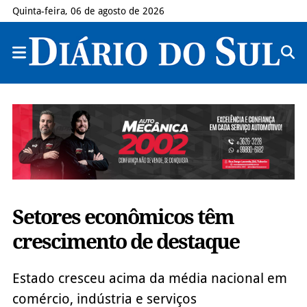
Quinta-feira, 06 de agosto de 2026
Setores econômicos têm
crescimento de destaque
Estado cresceu acima da média nacional em
comércio, indústria e serviços