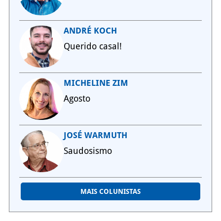
ANDRÉ KOCH
Querido casal!
MICHELINE ZIM
Agosto
JOSÉ WARMUTH
Saudosismo
MAIS COLUNISTAS