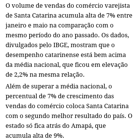
O volume de vendas do comércio varejista
de Santa Catarina acumula alta de 7% entre
janeiro e maio na comparação com o
mesmo período do ano passado. Os dados,
divulgados pelo IBGE, mostram que o
desempenho catarinense está bem acima
da média nacional, que ficou em elevação
de 2,2% na mesma relação.
Além de superar a média nacional, o
percentual de 7% de crescimento das
vendas do comércio coloca Santa Catarina
com o segundo melhor resultado do país. O
estado só fica atrás do Amapá, que
acumula alta de 9%.