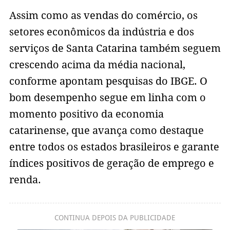
Assim como as vendas do comércio, os
setores econômicos da indústria e dos
serviços de Santa Catarina também seguem
crescendo acima da média nacional,
conforme apontam pesquisas do IBGE. O
bom desempenho segue em linha com o
momento positivo da economia
catarinense, que avança como destaque
entre todos os estados brasileiros e garante
índices positivos de geração de emprego e
renda.
CONTINUA DEPOIS DA PUBLICIDADE