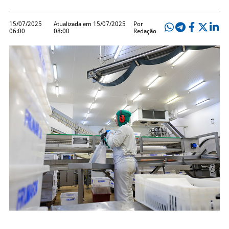
15/07/2025
Atualizada em 15/07/2025
Por
06:00
08:00
Redação