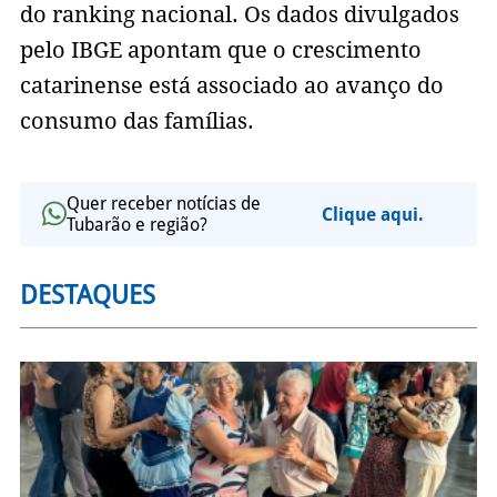
do ranking nacional. Os dados divulgados
pelo IBGE apontam que o crescimento
catarinense está associado ao avanço do
consumo das famílias.
Quer receber notícias de
Clique aqui.
Tubarão e região?
DESTAQUES