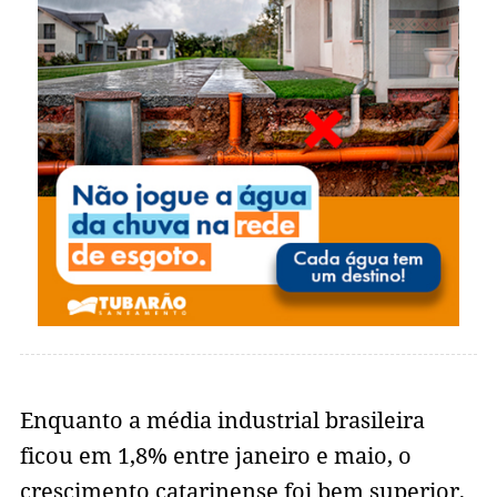
Enquanto a média industrial brasileira
ficou em 1,8% entre janeiro e maio, o
crescimento catarinense foi bem superior,