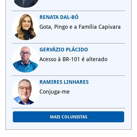
RENATA DAL-BÓ
Gota, Pingo e a Família Capivara
GERVÁZIO PLÁCIDO
Acesso à BR-101 é alterado
RAMIRES LINHARES
Conjuga-me
MAIS COLUNISTAS