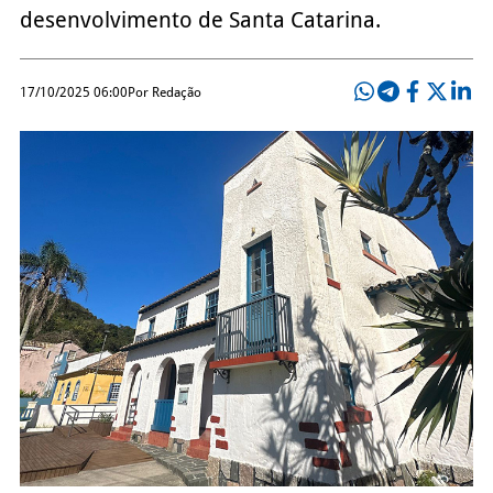
desenvolvimento de Santa Catarina.
17/10/2025 06:00
Por Redação