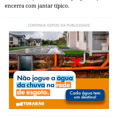
encerra com jantar típico.
CONTINUA DEPOIS DA PUBLICIDADE