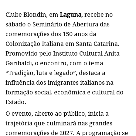
Clube Blondin, em
Laguna
, recebe no
sábado o Seminário de Abertura das
comemorações dos 150 anos da
Colonização Italiana em Santa Catarina.
Promovido pelo Instituto Cultural Anita
Garibaldi, o encontro, com o tema
“Tradição, luta e legado”, destaca a
influência dos imigrantes italianos na
formação social, econômica e cultural do
Estado.
O evento, aberto ao público, inicia a
trajetória que culminará nas grandes
comemorações de 2027. A programação se