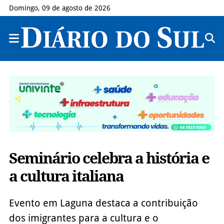
Domingo, 09 de agosto de 2026
Seminário celebra a história e
a cultura italiana
Evento em Laguna destaca a contribuição
dos imigrantes para a cultura e o