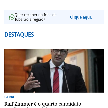
Quer receber notícias de
Clique aqui.
Tubarão e região?
DESTAQUES
GERAL
Ralf Zimmer é o quarto candidato