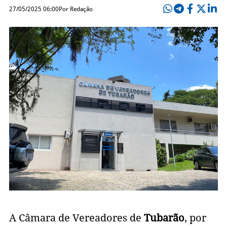
27/05/2025 06:00
Por Redação
A Câmara de Vereadores de
Tubarão
, por