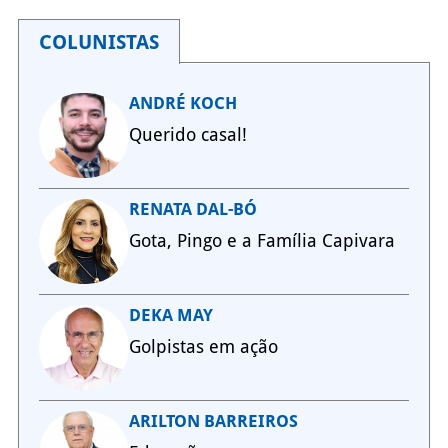
COLUNISTAS
ANDRÉ KOCH
Querido casal!
RENATA DAL-BÓ
Gota, Pingo e a Família Capivara
DEKA MAY
Golpistas em ação
ARILTON BARREIROS