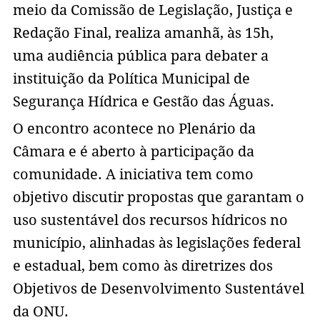
meio da Comissão de Legislação, Justiça e
Redação Final, realiza amanhã, às 15h,
uma audiência pública para debater a
instituição da Política Municipal de
Segurança Hídrica e Gestão das Águas.
O encontro acontece no Plenário da
Câmara e é aberto à participação da
comunidade. A iniciativa tem como
objetivo discutir propostas que garantam o
uso sustentável dos recursos hídricos no
município, alinhadas às legislações federal
e estadual, bem como às diretrizes dos
Objetivos de Desenvolvimento Sustentável
da ONU.