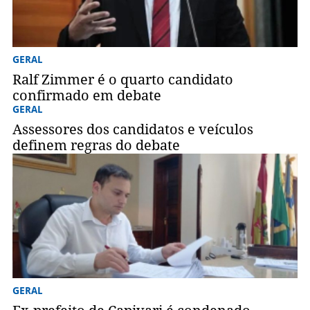
GERAL
Ralf Zimmer é o quarto candidato
confirmado em debate
GERAL
Assessores dos candidatos e veículos
definem regras do debate
GERAL