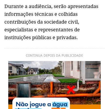
Durante a audiência, serão apresentadas
informações técnicas e colhidas
contribuições da sociedade civil,
especialistas e representantes de
instituições públicas e privadas.
CONTINUA DEPOIS DA PUBLICIDADE