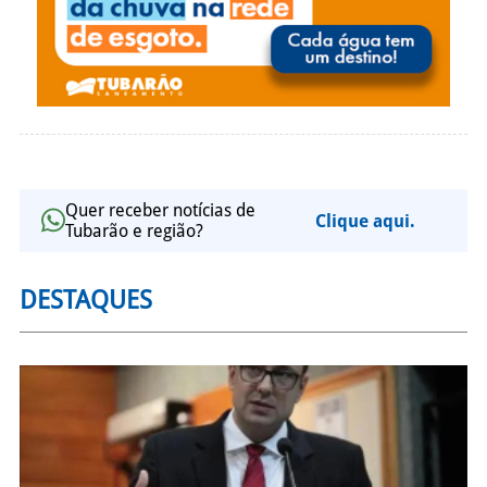
Quer receber notícias de
Clique aqui.
Tubarão e região?
DESTAQUES