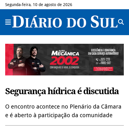
Segunda-feira, 10 de agosto de 2026
Segurança hídrica é discutida
O encontro acontece no Plenário da Câmara
e é aberto à participação da comunidade