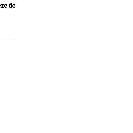
ze de