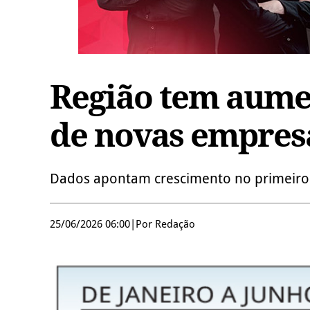
Região tem aume
de novas empres
Dados apontam crescimento no primeiro
25/06/2026 06:00
|
Por Redação