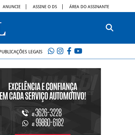
ANUNCIE
ASSINE O DS
ÁREA DO ASSINANTE
PUBLICAÇÕES LEGAIS