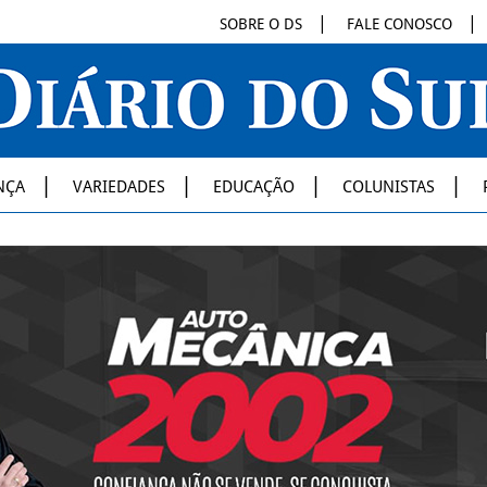
SOBRE O DS
FALE CONOSCO
NÇA
VARIEDADES
EDUCAÇÃO
COLUNISTAS