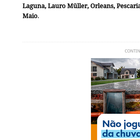
Laguna, Lauro Müller, Orleans, Pescari
Maio
.
CONTIN