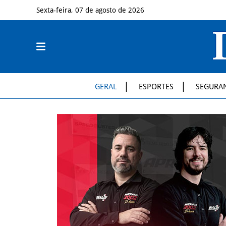
Sexta-feira, 07 de agosto de 2026
GERAL
ESPORTES
SEGURA