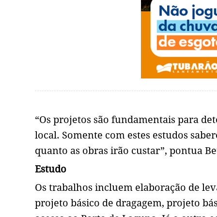
“Os projetos são fundamentais para det
local. Somente com estes estudos saber
quanto as obras irão custar”, pontua Be
Estudo
Os trabalhos incluem elaboração de lev
projeto básico de dragagem, projeto b