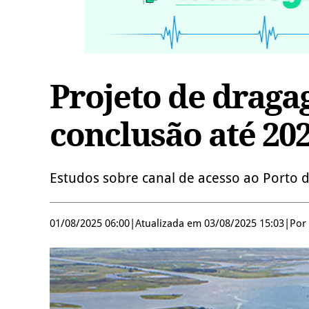
Projeto de draga
conclusão até 20
Estudos sobre canal de acesso ao Porto 
01/08/2025 06:00
|
Atualizada em 03/08/2025 15:03
|
Por