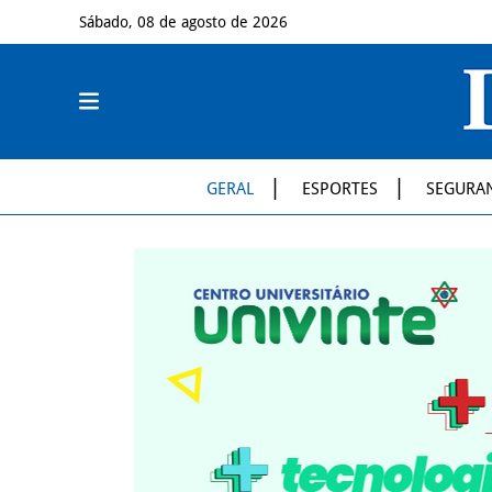
Sábado, 08 de agosto de 2026
GERAL
ESPORTES
SEGURA