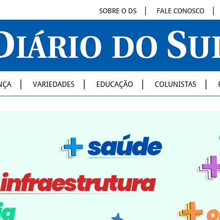
SOBRE O DS
FALE CONOSCO
NÇA
VARIEDADES
EDUCAÇÃO
COLUNISTAS