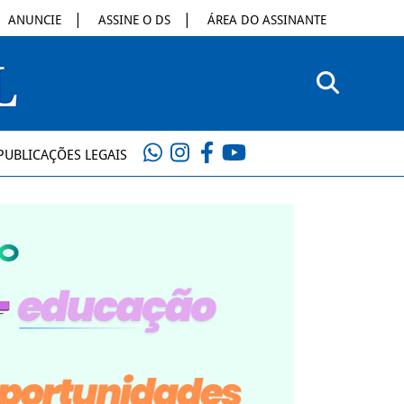
ANUNCIE
ASSINE O DS
ÁREA DO ASSINANTE
PUBLICAÇÕES LEGAIS