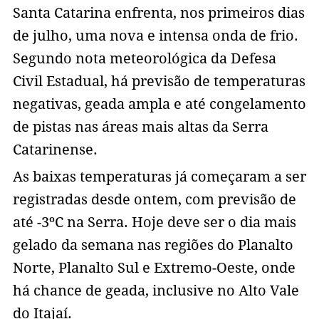
Santa Catarina enfrenta, nos primeiros dias
de julho, uma nova e intensa onda de frio.
Segundo nota meteorológica da Defesa
Civil Estadual, há previsão de temperaturas
negativas, geada ampla e até congelamento
de pistas nas áreas mais altas da Serra
Catarinense.
As baixas temperaturas já começaram a ser
registradas desde ontem, com previsão de
até -3ºC na Serra. Hoje deve ser o dia mais
gelado da semana nas regiões do Planalto
Norte, Planalto Sul e Extremo-Oeste, onde
há chance de geada, inclusive no Alto Vale
do Itajaí.