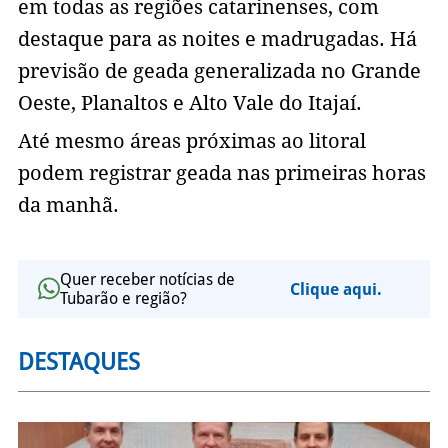
em todas as regiões catarinenses, com
destaque para as noites e madrugadas. Há
previsão de geada generalizada no Grande
Oeste, Planaltos e Alto Vale do Itajaí.
Até mesmo áreas próximas ao litoral
podem registrar geada nas primeiras horas
da manhã.
Quer receber notícias de
Clique aqui.
Tubarão e região?
DESTAQUES