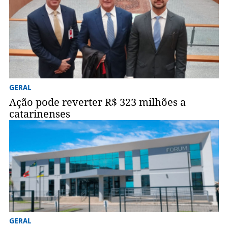
GERAL
Ação pode reverter R$ 323 milhões a
catarinenses
GERAL