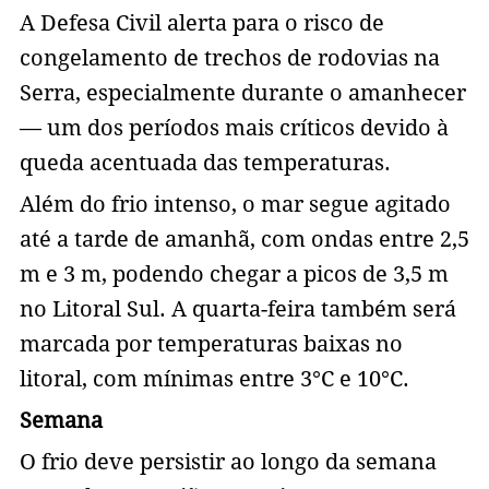
A Defesa Civil alerta para o risco de
congelamento de trechos de rodovias na
Serra, especialmente durante o amanhecer
— um dos períodos mais críticos devido à
queda acentuada das temperaturas.
Além do frio intenso, o mar segue agitado
até a tarde de amanhã, com ondas entre 2,5
m e 3 m, podendo chegar a picos de 3,5 m
no Litoral Sul. A quarta-feira também será
marcada por temperaturas baixas no
litoral, com mínimas entre 3°C e 10°C.
Semana
O frio deve persistir ao longo da semana