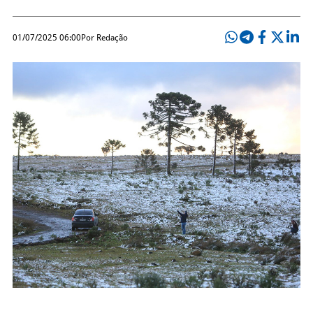
01/07/2025 06:00
Por Redação