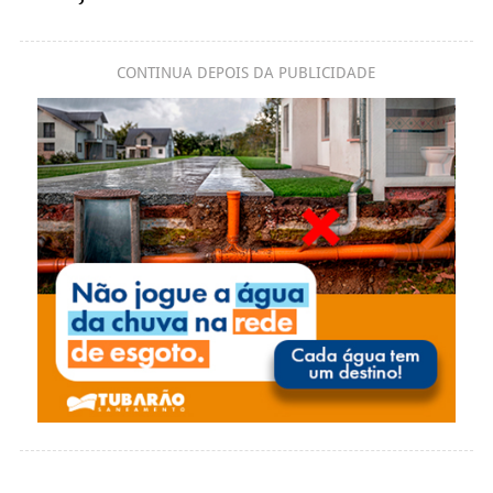
CONTINUA DEPOIS DA PUBLICIDADE