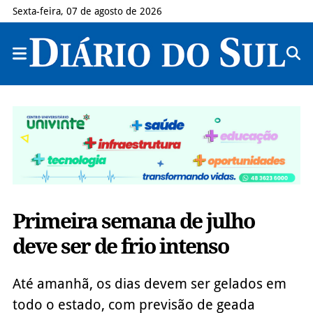
Sexta-feira, 07 de agosto de 2026
Primeira semana de julho
deve ser de frio intenso
Até amanhã, os dias devem ser gelados em
todo o estado, com previsão de geada