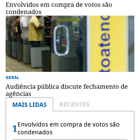
Envolvidos em compra de votos são
condenados
GERAL
Audiência pública discute fechamento de
agências
RECENTES
MAIS LIDAS
Envolvidos em compra de votos são
1
condenados