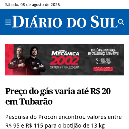
Sábado, 08 de agosto de 2026
Preço do gás varia até R$ 20
em Tubarão
Pesquisa do Procon encontrou valores entre
R$ 95 e R$ 115 para o botijão de 13 kg