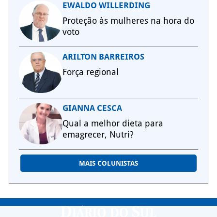
EWALDO WILLERDING
Proteção às mulheres na hora do
voto
ARILTON BARREIROS
Força regional
GIANNA CESCA
Qual a melhor dieta para
emagrecer, Nutri?
MAIS COLUNISTAS