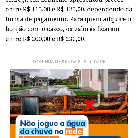
entre R$ 115,00 e R$ 125,00, dependendo da
forma de pagamento. Para quem adquire o
botijão com o casco, os valores ficaram
entre R$ 200,00 e R$ 230,00.
CONTINUA DEPOIS DA PUBLICIDADE