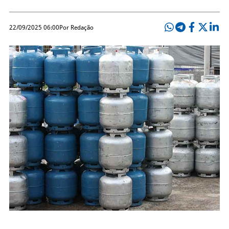
22/09/2025 06:00
Por Redação