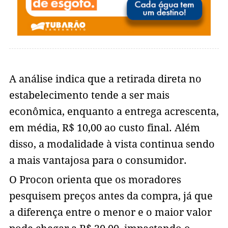
A análise indica que a retirada direta no
estabelecimento tende a ser mais
econômica, enquanto a entrega acrescenta,
em média, R$ 10,00 ao custo final. Além
disso, a modalidade à vista continua sendo
a mais vantajosa para o consumidor.
O Procon orienta que os moradores
pesquisem preços antes da compra, já que
a diferença entre o menor e o maior valor