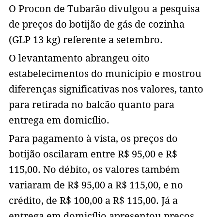
O Procon de Tubarão divulgou a pesquisa
de preços do botijão de gás de cozinha
(GLP 13 kg) referente a setembro.
O levantamento abrangeu oito
estabelecimentos do município e mostrou
diferenças significativas nos valores, tanto
para retirada no balcão quanto para
entrega em domicílio.
Para pagamento à vista, os preços do
botijão oscilaram entre R$ 95,00 e R$
115,00. No débito, os valores também
variaram de R$ 95,00 a R$ 115,00, e no
crédito, de R$ 100,00 a R$ 115,00. Já a
entrega em domicílio apresentou preços