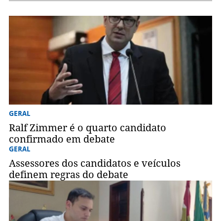
GERAL
Ralf Zimmer é o quarto candidato
confirmado em debate
GERAL
Assessores dos candidatos e veículos
definem regras do debate