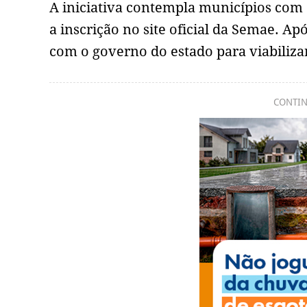
A iniciativa contempla municípios com a
a inscrição no site oficial da Semae. A
com o governo do estado para viabiliza
CONTIN