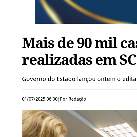
Mais de 90 mil c
realizadas em SC
Governo do Estado lançou ontem o edital
01/07/2025 06:00
|
Por Redação