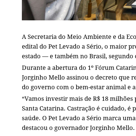
A Secretaria do Meio Ambiente e da Ec
edital do Pet Levado a Sério, o maior p
estado — e também no Brasil, segundo 
Durante a abertura do 1º Fórum Catari
Jorginho Mello assinou o decreto que
do governo com o bem-estar animal e a
“Vamos investir mais de R$ 18 milhões
Santa Catarina. Castração é cuidado, é 
saúde. O Pet Levado a Sério marca uma 
destacou o governador Jorginho Mello.