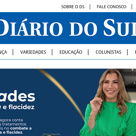
SOBRE O DS
FALE CONOSCO
NÇA
VARIEDADES
EDUCAÇÃO
COLUNISTAS