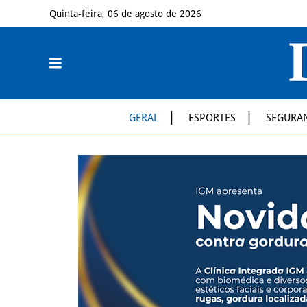
Quinta-feira, 06 de agosto de 2026
GERAL
ESPORTES
SEGURA