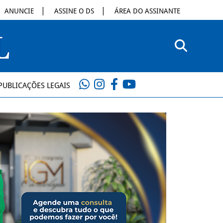
ANUNCIE
ASSINE O DS
ÁREA DO ASSINANTE
PUBLICAÇÕES LEGAIS