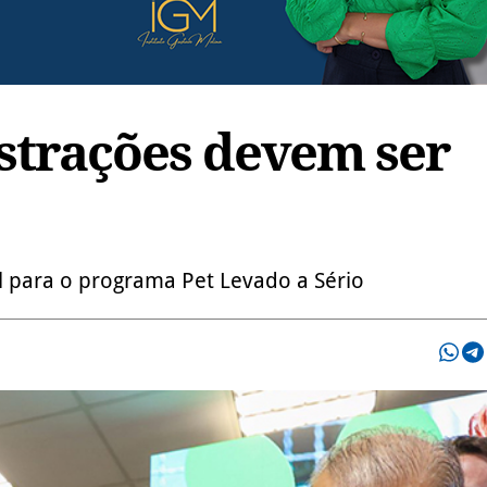
astrações devem ser
 para o programa Pet Levado a Sério