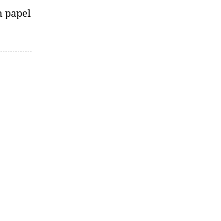
m papel