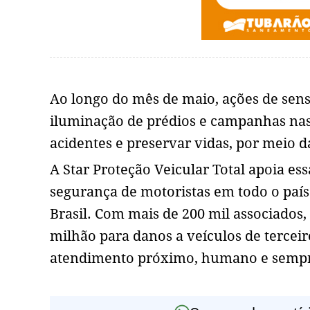
Ao longo do mês de maio, ações de sensi
iluminação de prédios e campanhas nas 
acidentes e preservar vidas, por meio 
A Star Proteção Veicular Total apoia es
segurança de motoristas em todo o país
Brasil. Com mais de 200 mil associados,
milhão para danos a veículos de terceir
atendimento próximo, humano e sempre