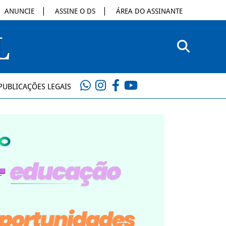
ANUNCIE
ASSINE O DS
ÁREA DO ASSINANTE
PUBLICAÇÕES LEGAIS