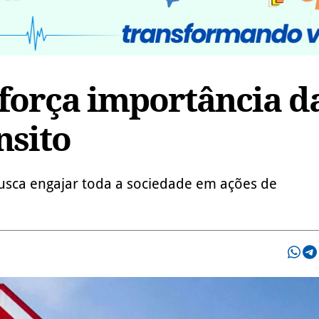
força importância d
nsito
sca engajar toda a sociedade em ações de