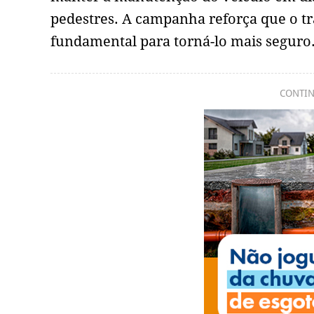
pedestres. A campanha reforça que o tr
fundamental para torná-lo mais seguro
CONTIN