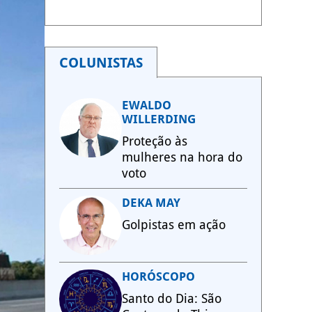
COLUNISTAS
EWALDO
WILLERDING
Proteção às
mulheres na hora do
voto
DEKA MAY
Golpistas em ação
HORÓSCOPO
Santo do Dia: São