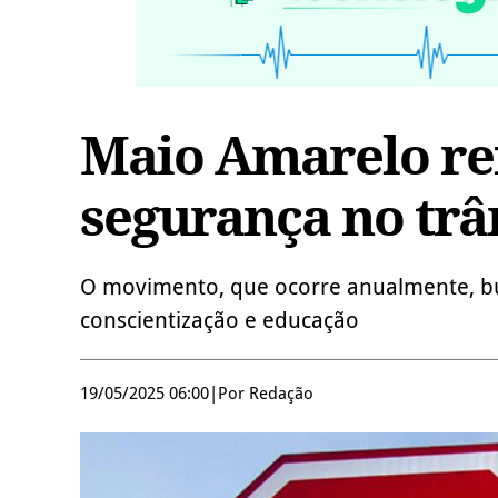
Maio Amarelo re
segurança no trâ
O movimento, que ocorre anualmente, bu
conscientização e educação
19/05/2025 06:00
|
Por Redação