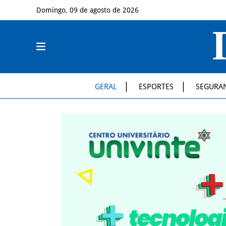
Domingo, 09 de agosto de 2026
GERAL
ESPORTES
SEGURA