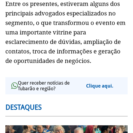
Entre os presentes, estiveram alguns dos
principais advogados especializados no
segmento, o que transformou o evento em
uma importante vitrine para
esclarecimento de dúvidas, ampliação de
contatos, troca de informações e geração
de oportunidades de negócios.
Quer receber notícias de
Clique aqui.
Tubarão e região?
DESTAQUES