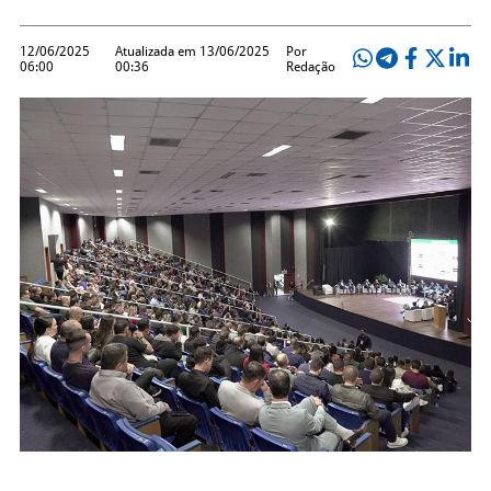
12/06/2025
Atualizada em 13/06/2025
Por
06:00
00:36
Redação