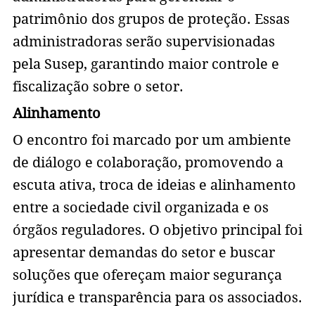
patrimônio dos grupos de proteção. Essas
administradoras serão supervisionadas
pela Susep, garantindo maior controle e
fiscalização sobre o setor.
Alinhamento
O encontro foi marcado por um ambiente
de diálogo e colaboração, promovendo a
escuta ativa, troca de ideias e alinhamento
entre a sociedade civil organizada e os
órgãos reguladores. O objetivo principal foi
apresentar demandas do setor e buscar
soluções que ofereçam maior segurança
jurídica e transparência para os associados.