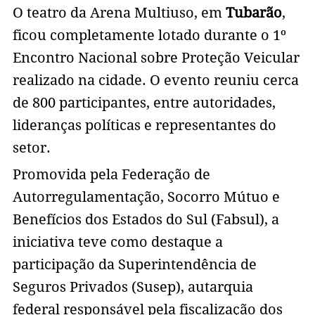
O teatro da Arena Multiuso, em
Tubarão
,
ficou completamente lotado durante o 1º
Encontro Nacional sobre Proteção Veicular
realizado na cidade. O evento reuniu cerca
de 800 participantes, entre autoridades,
lideranças políticas e representantes do
setor.
Promovida pela Federação de
Autorregulamentação, Socorro Mútuo e
Benefícios dos Estados do Sul (Fabsul), a
iniciativa teve como destaque a
participação da Superintendência de
Seguros Privados (Susep), autarquia
federal responsável pela fiscalização dos