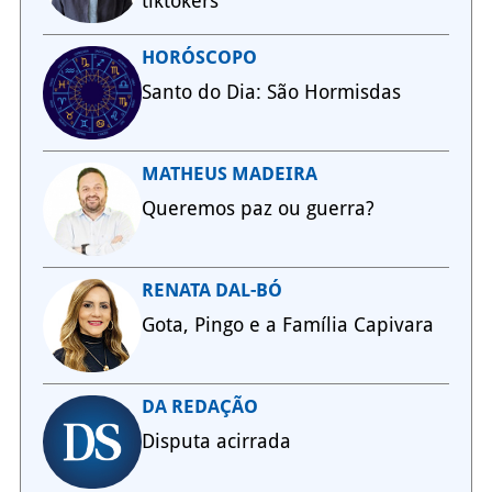
tiktokers
HORÓSCOPO
Santo do Dia: São Hormisdas
MATHEUS MADEIRA
Queremos paz ou guerra?
RENATA DAL-BÓ
Gota, Pingo e a Família Capivara
DA REDAÇÃO
Disputa acirrada