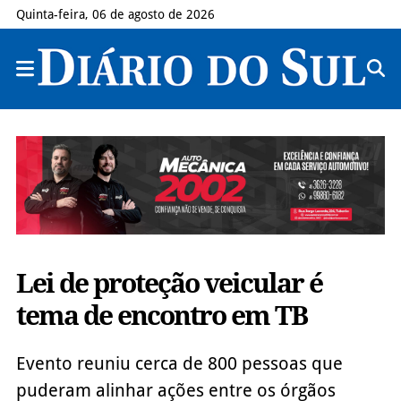
Quinta-feira, 06 de agosto de 2026
Lei de proteção veicular é
tema de encontro em TB
Evento reuniu cerca de 800 pessoas que
puderam alinhar ações entre os órgãos