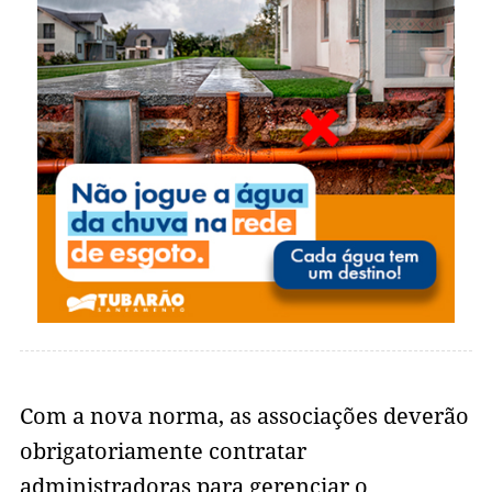
Com a nova norma, as associações deverão
obrigatoriamente contratar
administradoras para gerenciar o