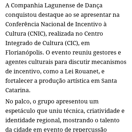
A Companhia Lagunense de Dança
conquistou destaque ao se apresentar na
Conferência Nacional de Incentivo à
Cultura (CNIC), realizada no Centro
Integrado de Cultura (CIC), em
Florianópolis. O evento reuniu gestores e
agentes culturais para discutir mecanismos
de incentivo, como a Lei Rouanet, e
fortalecer a produção artística em Santa
Catarina.
No palco, o grupo apresentou um
espetáculo que uniu técnica, criatividade e
identidade regional, mostrando o talento
da cidade em evento de repercussão