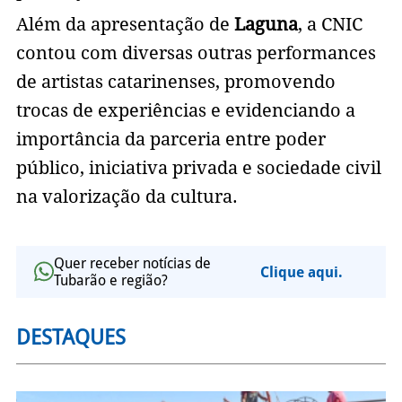
Além da apresentação de
Laguna
, a CNIC
contou com diversas outras performances
de artistas catarinenses, promovendo
trocas de experiências e evidenciando a
importância da parceria entre poder
público, iniciativa privada e sociedade civil
na valorização da cultura.
Quer receber notícias de
Clique aqui.
Tubarão e região?
DESTAQUES