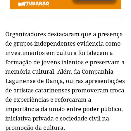
Organizadores destacaram que a presença
de grupos independentes evidencia como
investimentos em cultura fortalecem a
formação de jovens talentos e preservam a
memória cultural. Além da Companhia
Lagunense de Dança, outras apresentações
de artistas catarinenses promoveram troca
de experiências e reforçaram a
importância da união entre poder público,
iniciativa privada e sociedade civil na
promoção da cultura.