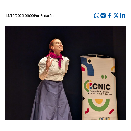
15/10/2025 06:00
Por Redação