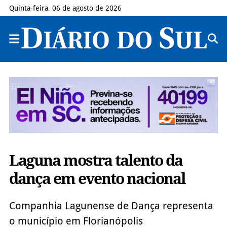
Quinta-feira, 06 de agosto de 2026
Laguna mostra talento da
dança em evento nacional
Companhia Lagunense de Dança representa
o município em Florianópolis