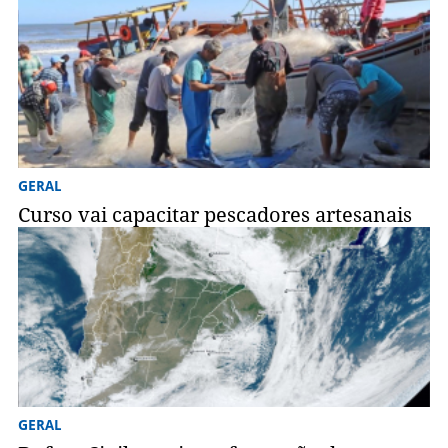
GERAL
Curso vai capacitar pescadores artesanais
GERAL