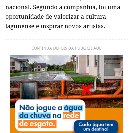
nacional. Segundo a companhia, foi uma
oportunidade de valorizar a cultura
lagunense e inspirar novos artistas.
CONTINUA DEPOIS DA PUBLICIDADE