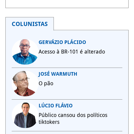
COLUNISTAS
GERVÁZIO PLÁCIDO
Acesso à BR-101 é alterado
JOSÉ WARMUTH
O pão
LÚCIO FLÁVIO
Público cansou dos políticos
tiktokers