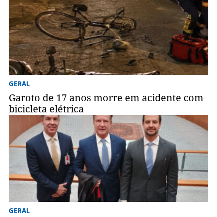
GERAL
Garoto de 17 anos morre em acidente com
bicicleta elétrica
GERAL