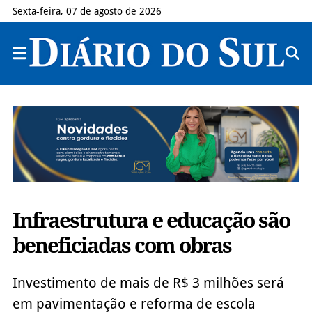
Sexta-feira, 07 de agosto de 2026
Infraestrutura e educação são
beneficiadas com obras
Investimento de mais de R$ 3 milhões será
em pavimentação e reforma de escola