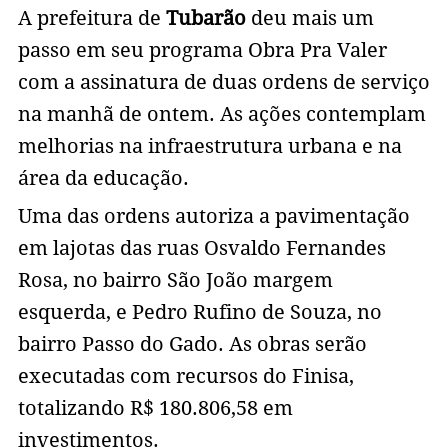
A prefeitura de
Tubarão
deu mais um
passo em seu programa Obra Pra Valer
com a assinatura de duas ordens de serviço
na manhã de ontem. As ações contemplam
melhorias na infraestrutura urbana e na
área da educação.
Uma das ordens autoriza a pavimentação
em lajotas das ruas Osvaldo Fernandes
Rosa, no bairro São João margem
esquerda, e Pedro Rufino de Souza, no
bairro Passo do Gado. As obras serão
executadas com recursos do Finisa,
totalizando R$ 180.806,58 em
investimentos.