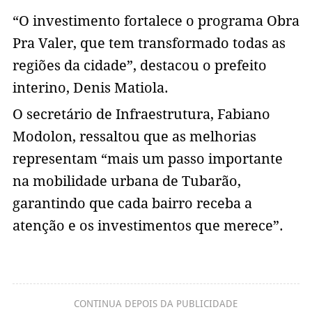
“O investimento fortalece o programa Obra
Pra Valer, que tem transformado todas as
regiões da cidade”, destacou o prefeito
interino, Denis Matiola.
O secretário de Infraestrutura, Fabiano
Modolon, ressaltou que as melhorias
representam “mais um passo importante
na mobilidade urbana de Tubarão,
garantindo que cada bairro receba a
atenção e os investimentos que merece”.
CONTINUA DEPOIS DA PUBLICIDADE