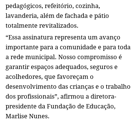
pedagógicos, refeitório, cozinha,
lavanderia, além de fachada e pátio
totalmente revitalizados.
“Essa assinatura representa um avanço
importante para a comunidade e para toda
a rede municipal. Nosso compromisso é
garantir espaços adequados, seguros e
acolhedores, que favoreçam o
desenvolvimento das crianças e o trabalho
dos profissionais”, afirmou a diretora-
presidente da Fundação de Educação,
Marlise Nunes.