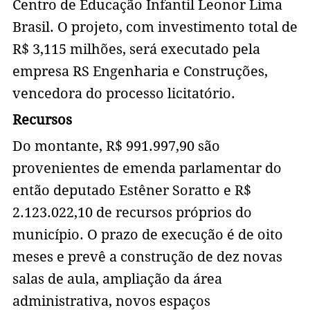
Centro de Educação Infantil Leonor Lima
Brasil. O projeto, com investimento total de
R$ 3,115 milhões, será executado pela
empresa RS Engenharia e Construções,
vencedora do processo licitatório.
Recursos
Do montante, R$ 991.997,90 são
provenientes de emenda parlamentar do
então deputado Estêner Soratto e R$
2.123.022,10 de recursos próprios do
município. O prazo de execução é de oito
meses e prevê a construção de dez novas
salas de aula, ampliação da área
administrativa, novos espaços