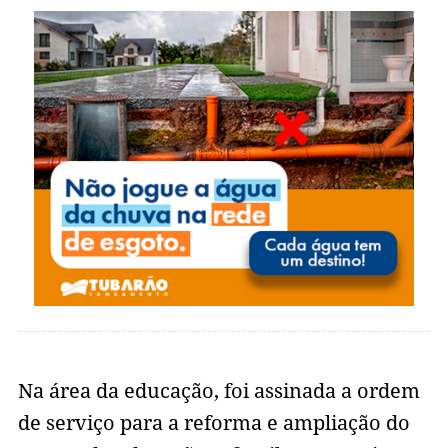
Na área da educação, foi assinada a ordem
de serviço para a reforma e ampliação do