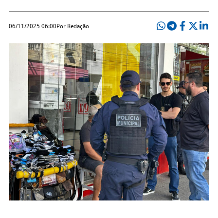
06/11/2025 06:00
Por Redação