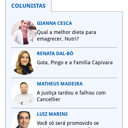
COLUNISTAS
GIANNA CESCA
Qual a melhor dieta para
emagrecer, Nutri?
RENATA DAL-BÓ
Gota, Pingo e a Família Capivara
MATHEUS MADEIRA
A justiça tardou e falhou com
Cancellier
LUIZ MARINS
Você só será promovido se