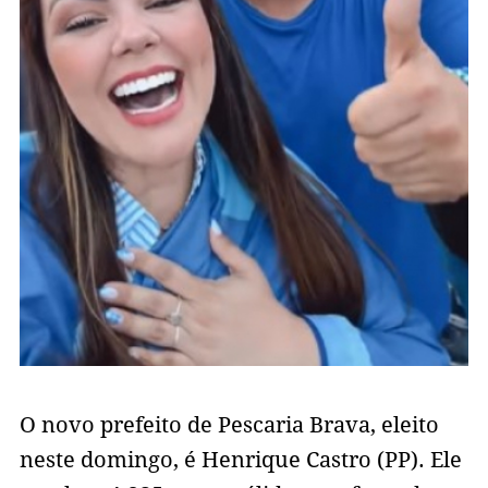
O novo prefeito de Pescaria Brava, eleito
neste domingo, é Henrique Castro (PP). Ele