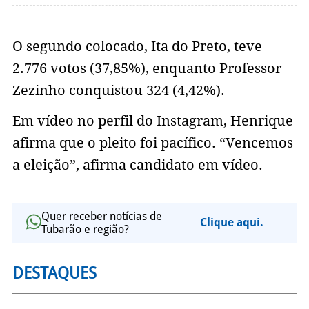
O segundo colocado, Ita do Preto, teve
2.776 votos (37,85%), enquanto Professor
Zezinho conquistou 324 (4,42%).
Em vídeo no perfil do Instagram, Henrique
afirma que o pleito foi pacífico. “Vencemos
a eleição”, afirma candidato em vídeo.
Quer receber notícias de
Clique aqui.
Tubarão e região?
DESTAQUES