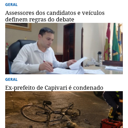
GERAL
Assessores dos candidatos e veículos
definem regras do debate
GERAL
Ex-prefeito de Capivari é condenado