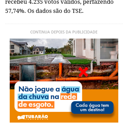
recebeu 4.235 votos válidos, perfazendo
57,74%. Os dados são do TSE.
CONTINUA DEPOIS DA PUBLICIDADE