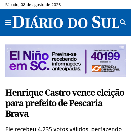
Sábado, 08 de agosto de 2026
Henrique Castro vence eleição
para prefeito de Pescaria
Brava
Ele recebeu 4.235 votos válidos, perfazendo