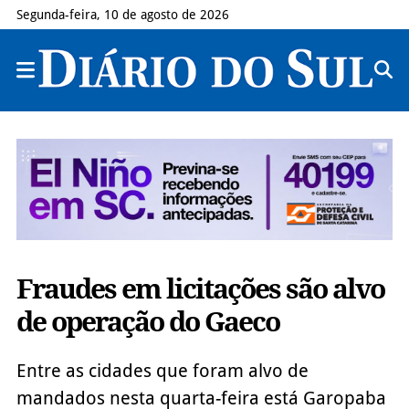
Segunda-feira, 10 de agosto de 2026
Fraudes em licitações são alvo
de operação do Gaeco
Entre as cidades que foram alvo de
mandados nesta quarta-feira está Garopaba