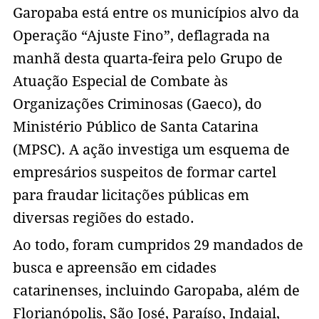
Garopaba está entre os municípios alvo da
Operação “Ajuste Fino”, deflagrada na
manhã desta quarta-feira pelo Grupo de
Atuação Especial de Combate às
Organizações Criminosas (Gaeco), do
Ministério Público de Santa Catarina
(MPSC). A ação investiga um esquema de
empresários suspeitos de formar cartel
para fraudar licitações públicas em
diversas regiões do estado.
Ao todo, foram cumpridos 29 mandados de
busca e apreensão em cidades
catarinenses, incluindo Garopaba, além de
Florianópolis, São José, Paraíso, Indaial,