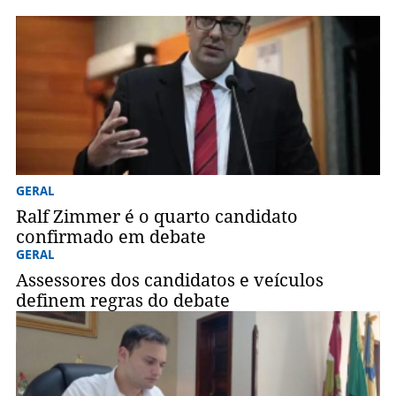
GERAL
Ralf Zimmer é o quarto candidato
confirmado em debate
GERAL
Assessores dos candidatos e veículos
definem regras do debate