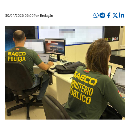
30/04/2026 06:00
Por Redação