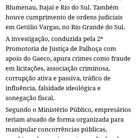
Blumenau, Itajaí e Rio do Sul. Também
houve cumprimento de ordens judiciais
em Getúlio Vargas, no Rio Grande do Sul.
A investigação, conduzida pela 2ª
Promotoria de Justiça de Palhoça com
apoio do Gaeco, apura crimes como fraude
em licitações, associação criminosa,
corrupção ativa e passiva, tráfico de
influência, falsidade ideológica e
sonegação fiscal.
Segundo o Ministério Público, empresários
teriam atuado de forma organizada para
manipular concorrências públicas,