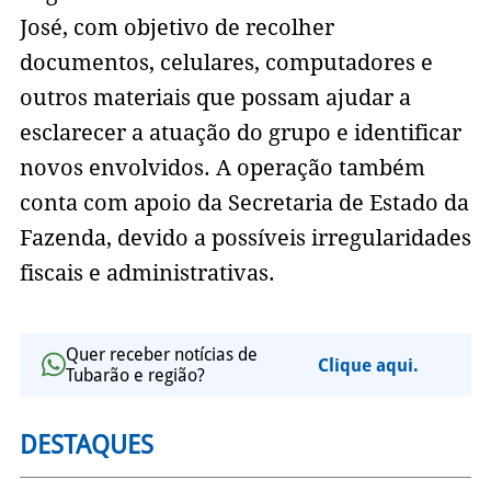
José, com objetivo de recolher
documentos, celulares, computadores e
outros materiais que possam ajudar a
esclarecer a atuação do grupo e identificar
novos envolvidos. A operação também
conta com apoio da Secretaria de Estado da
Fazenda, devido a possíveis irregularidades
fiscais e administrativas.
Quer receber notícias de
Clique aqui.
Tubarão e região?
DESTAQUES