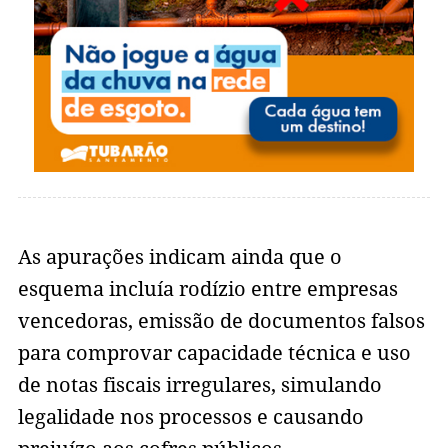
As apurações indicam ainda que o
esquema incluía rodízio entre empresas
vencedoras, emissão de documentos falsos
para comprovar capacidade técnica e uso
de notas fiscais irregulares, simulando
legalidade nos processos e causando