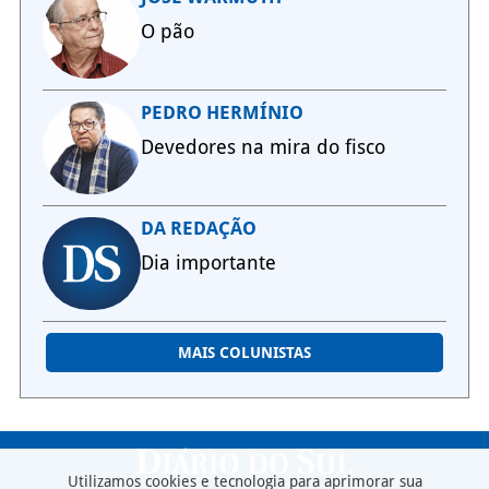
O pão
PEDRO HERMÍNIO
Devedores na mira do fisco
DA REDAÇÃO
Dia importante
MAIS COLUNISTAS
Utilizamos cookies e tecnologia para aprimorar sua