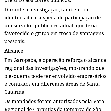
prejuízo aos cofres públicos.
Durante a investigação, também foi
identificada a suspeita de participação de
um servidor público estadual, que teria
favorecido o grupo em troca de vantagens
pessoais.
Alcance
Em Garopaba, a operação reforça o alcance
regional das investigações, mostrando que
o esquema pode ter envolvido empresários
e contratos em diferentes áreas de Santa
Catarina.
Os mandados foram autorizados pela Vara
Regional de Garantias da Comarca de São