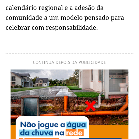
calendário regional e a adesão da
comunidade a um modelo pensado para
celebrar com responsabilidade.
CONTINUA DEPOIS DA PUBLICIDADE