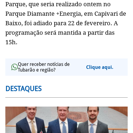
Parque, que seria realizado ontem no
Parque Diamante +Energia, em Capivari de
Baixo, foi adiado para 22 de fevereiro. A
programação será mantida a partir das
15h.
Quer receber notícias de
Clique aqui.
Tubarão e região?
DESTAQUES