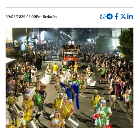
09/02/2026 06:00
Por Redação