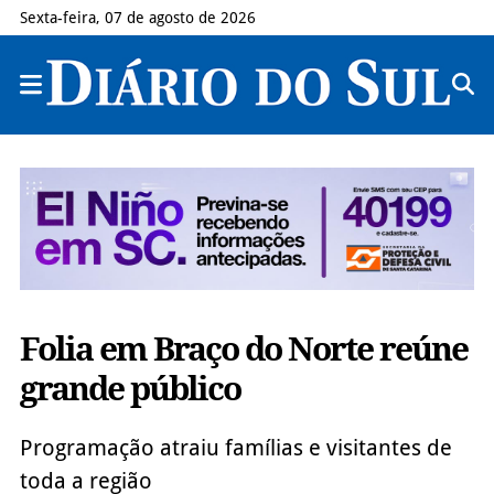
Sexta-feira, 07 de agosto de 2026
Folia em Braço do Norte reúne
grande público
Programação atraiu famílias e visitantes de
toda a região