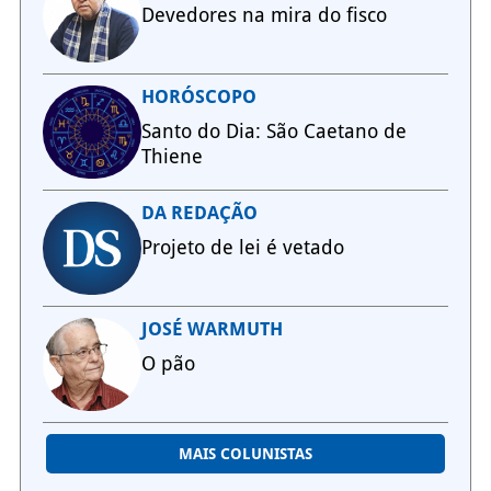
Devedores na mira do fisco
HORÓSCOPO
Santo do Dia: São Caetano de
Thiene
DA REDAÇÃO
Projeto de lei é vetado
JOSÉ WARMUTH
O pão
MAIS COLUNISTAS