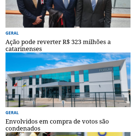
GERAL
Ação pode reverter R$ 323 milhões a
catarinenses
GERAL
Envolvidos em compra de votos são
condenados