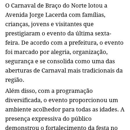
O Carnaval de Braço do Norte lotou a
Avenida Jorge Lacerda com famílias,
crianças, jovens e visitantes que
prestigiaram o evento da última sexta-
feira. De acordo com a prefeitura, o evento
foi marcado por alegria, organização,
segurança e se consolida como uma das
aberturas de Carnaval mais tradicionais da
região.
Além disso, com a programação
diversificada, o evento proporcionou um
ambiente acolhedor para todas as idades. A
presença expressiva do público
demonstrou o fortalecimento da festa no