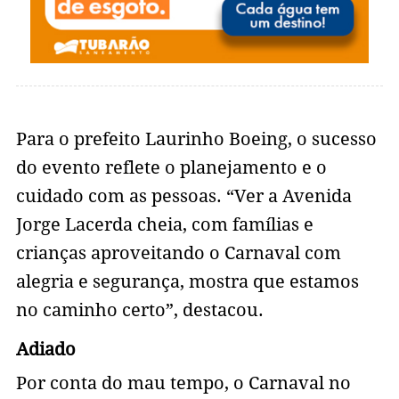
Para o prefeito Laurinho Boeing, o sucesso
do evento reflete o planejamento e o
cuidado com as pessoas. “Ver a Avenida
Jorge Lacerda cheia, com famílias e
crianças aproveitando o Carnaval com
alegria e segurança, mostra que estamos
no caminho certo”, destacou.
Adiado
Por conta do mau tempo, o Carnaval no