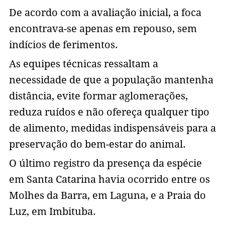
De acordo com a avaliação inicial, a foca
encontrava-se apenas em repouso, sem
indícios de ferimentos.
As equipes técnicas ressaltam a
necessidade de que a população mantenha
distância, evite formar aglomerações,
reduza ruídos e não ofereça qualquer tipo
de alimento, medidas indispensáveis para a
preservação do bem-estar do animal.
O último registro da presença da espécie
em Santa Catarina havia ocorrido entre os
Molhes da Barra, em Laguna, e a Praia do
Luz, em Imbituba.