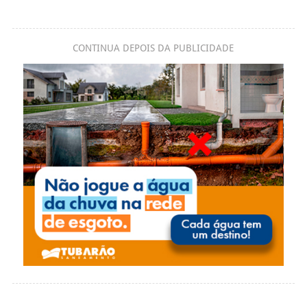
CONTINUA DEPOIS DA PUBLICIDADE