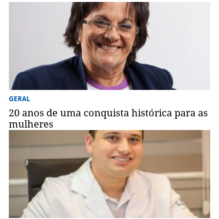
GERAL
20 anos de uma conquista histórica para as
mulheres