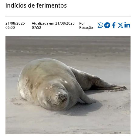
indícios de ferimentos
21/08/2025
Atualizada em 21/08/2025
Por
06:00
07:52
Redação