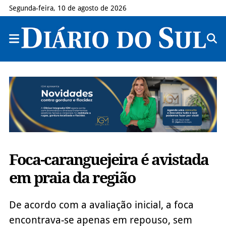
Segunda-feira, 10 de agosto de 2026
Foca-caranguejeira é avistada
em praia da região
De acordo com a avaliação inicial, a foca
encontrava-se apenas em repouso, sem