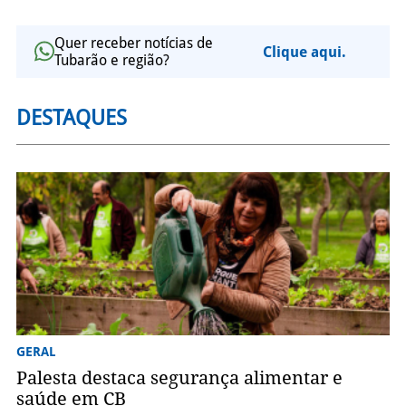
Quer receber notícias de
Clique aqui.
Tubarão e região?
DESTAQUES
GERAL
Palesta destaca segurança alimentar e
saúde em CB