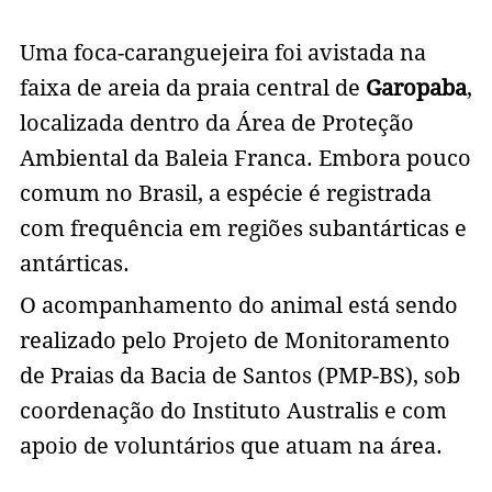
Uma foca-caranguejeira foi avistada na
faixa de areia da praia central de
Garopaba
,
localizada dentro da Área de Proteção
Ambiental da Baleia Franca. Embora pouco
comum no Brasil, a espécie é registrada
com frequência em regiões subantárticas e
antárticas.
O acompanhamento do animal está sendo
realizado pelo Projeto de Monitoramento
de Praias da Bacia de Santos (PMP-BS), sob
coordenação do Instituto Australis e com
apoio de voluntários que atuam na área.