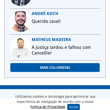
ANDRÉ KOCH
Querido casal!
MATHEUS MADEIRA
A justiça tardou e falhou com
Cancellier
MAIS COLUNISTAS
Utilizamos cookies e tecnologia para aprimorar sua
experiência de navegação de acordo com a nossa
Política de Privacidade
.
FECHAR