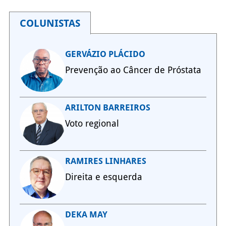
COLUNISTAS
GERVÁZIO PLÁCIDO
Prevenção ao Câncer de Próstata
ARILTON BARREIROS
Voto regional
RAMIRES LINHARES
Direita e esquerda
DEKA MAY