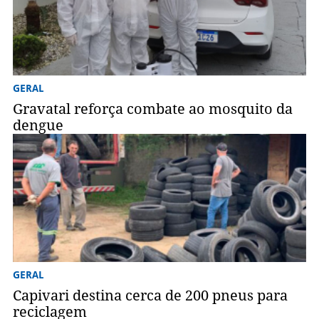
GERAL
Gravatal reforça combate ao mosquito da
dengue
GERAL
Capivari destina cerca de 200 pneus para
reciclagem