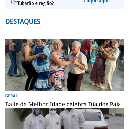
Clique aqui.
Tubarão e região?
DESTAQUES
GERAL
Baile da Melhor Idade celebra Dia dos Pais