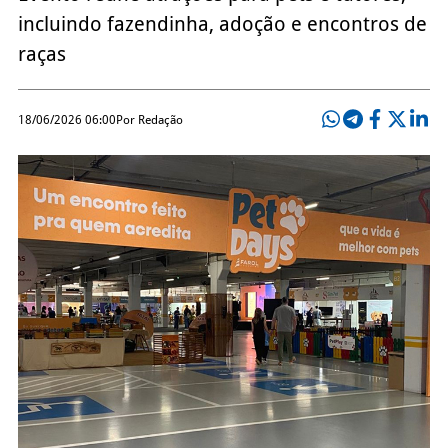
incluindo fazendinha, adoção e encontros de
raças
18/06/2026 06:00
Por Redação