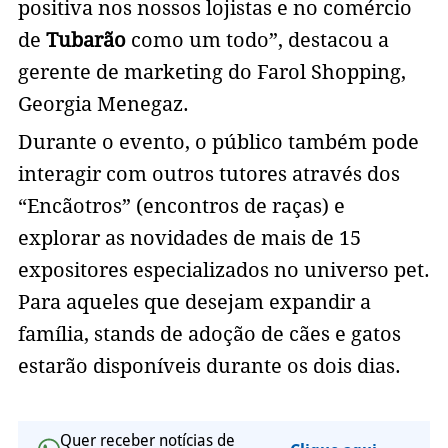
positiva nos nossos lojistas e no comércio
de
Tubarão
como um todo”, destacou a
gerente de marketing do Farol Shopping,
Georgia Menegaz.
Durante o evento, o público também pode
interagir com outros tutores através dos
“Encãotros” (encontros de raças) e
explorar as novidades de mais de 15
expositores especializados no universo pet.
Para aqueles que desejam expandir a
família, stands de adoção de cães e gatos
estarão disponíveis durante os dois dias.
Quer receber notícias de