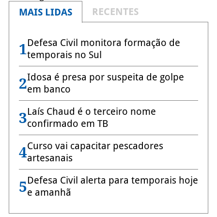
RECENTES
MAIS LIDAS
Defesa Civil monitora formação de
1
temporais no Sul
Idosa é presa por suspeita de golpe
2
em banco
Laís Chaud é o terceiro nome
3
confirmado em TB
Curso vai capacitar pescadores
4
artesanais
Defesa Civil alerta para temporais hoje
5
e amanhã