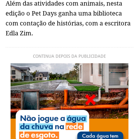
Além das atividades com animais, nesta
edição o Pet Days ganha uma biblioteca
com contação de histórias, com a escritora
Edla Zim.
CONTINUA DEPOIS DA PUBLICIDADE