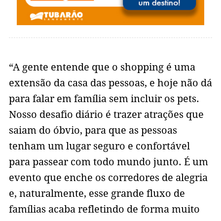
“A gente entende que o shopping é uma
extensão da casa das pessoas, e hoje não dá
para falar em família sem incluir os pets.
Nosso desafio diário é trazer atrações que
saiam do óbvio, para que as pessoas
tenham um lugar seguro e confortável
para passear com todo mundo junto. É um
evento que enche os corredores de alegria
e, naturalmente, esse grande fluxo de
famílias acaba refletindo de forma muito