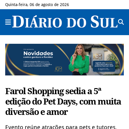
Quinta-feira, 06 de agosto de 2026
Farol Shopping sedia a 5ª
edição do Pet Days, com muita
diversão e amor
Evento reúne atrações para pets e tutores,