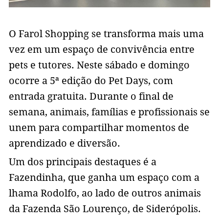
O Farol Shopping se transforma mais uma
vez em um espaço de convivência entre
pets e tutores. Neste sábado e domingo
ocorre a 5ª edição do Pet Days, com
entrada gratuita. Durante o final de
semana, animais, famílias e profissionais se
unem para compartilhar momentos de
aprendizado e diversão.
Um dos principais destaques é a
Fazendinha, que ganha um espaço com a
lhama Rodolfo, ao lado de outros animais
da Fazenda São Lourenço, de Siderópolis.