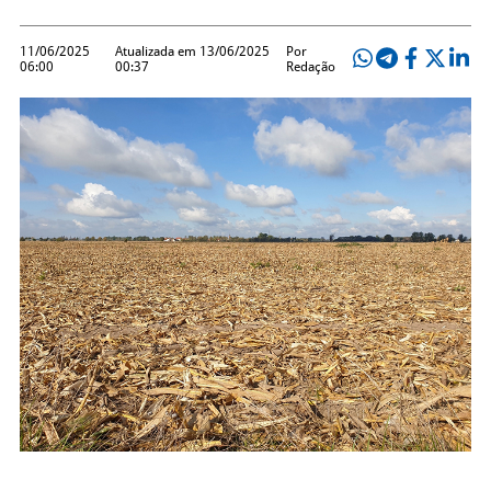
11/06/2025
Atualizada em 13/06/2025
Por
06:00
00:37
Redação