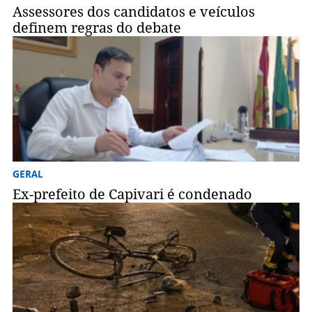
Assessores dos candidatos e veículos
definem regras do debate
GERAL
Ex-prefeito de Capivari é condenado