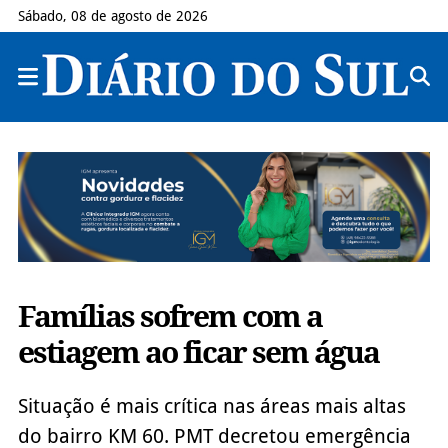
Sábado, 08 de agosto de 2026
Famílias sofrem com a
estiagem ao ficar sem água
Situação é mais crítica nas áreas mais altas
do bairro KM 60. PMT decretou emergência