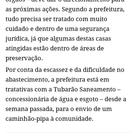
as próximas ações. Segundo a prefeitura,
tudo precisa ser tratado com muito
cuidado e dentro de uma segurança
jurídica, já que algumas destas casas
atingidas estão dentro de áreas de
preservação.
Por conta da escassez e da dificuldade no
abastecimento, a prefeitura está em
tratativas com a Tubarão Saneamento –
concessionária de água e esgoto – desde a
semana passada, para o envio de um
caminhão-pipa à comunidade.