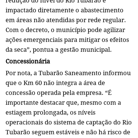
redução do nível do Rio Tubarão e
impactado diretamente o abastecimento
em áreas não atendidas por rede regular.
Com o decreto, o município pode agilizar
ações emergenciais para mitigar os efeitos
da seca”, pontua a gestão municipal.
Concessionária
Por nota, a Tubarão Saneamento informou
que o Km 60 não integra a área de
concessão operada pela empresa. “É
importante destacar que, mesmo com a
estiagem prolongada, os níveis
operacionais do sistema de captação do Rio
Tubarão seguem estáveis e não há risco de