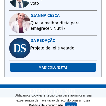
voto
GIANNA CESCA
Qual a melhor dieta para
emagrecer, Nutri?
DA REDAÇÃO
Projeto de lei é vetado
MAIS COLUNISTAS
Utilizamos cookies e tecnologia para aprimorar sua
experiência de navegação de acordo com a nossa
Política de Privacidade
.
FECHAR