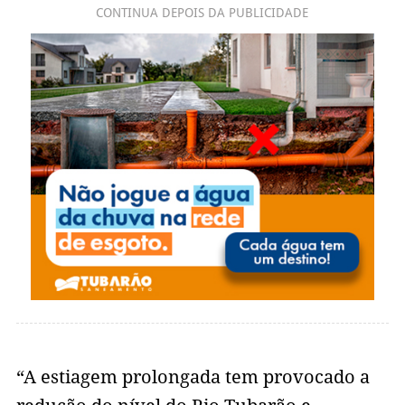
CONTINUA DEPOIS DA PUBLICIDADE
“A estiagem prolongada tem provocado a