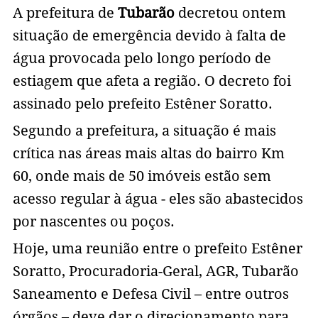
A prefeitura de
Tubarão
decretou ontem
situação de emergência devido à falta de
água provocada pelo longo período de
estiagem que afeta a região. O decreto foi
assinado pelo prefeito Estêner Soratto.
Segundo a prefeitura, a situação é mais
crítica nas áreas mais altas do bairro Km
60, onde mais de 50 imóveis estão sem
acesso regular à água - eles são abastecidos
por nascentes ou poços.
Hoje, uma reunião entre o prefeito Estêner
Soratto, Procuradoria-Geral, AGR, Tubarão
Saneamento e Defesa Civil – entre outros
órgãos – deve dar o direcionamento para