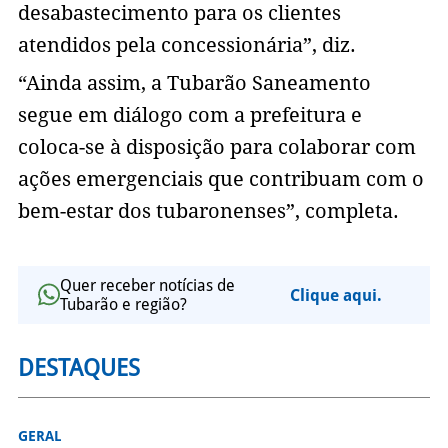
desabastecimento para os clientes
atendidos pela concessionária”, diz.
“Ainda assim, a Tubarão Saneamento
segue em diálogo com a prefeitura e
coloca-se à disposição para colaborar com
ações emergenciais que contribuam com o
bem-estar dos tubaronenses”, completa.
Quer receber notícias de
Clique aqui.
Tubarão e região?
DESTAQUES
GERAL