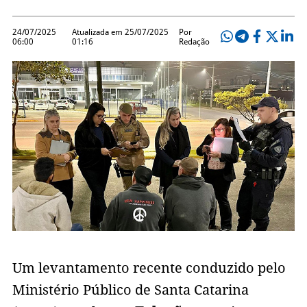
24/07/2025
Atualizada em 25/07/2025
Por
06:00
01:16
Redação
Um levantamento recente conduzido pelo
Ministério Público de Santa Catarina