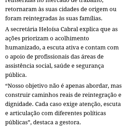
reinseridas no mercado de trabalho,
retornaram às suas cidades de origem ou
foram reintegradas às suas famílias.
A secretária Heloísa Cabral explica que as
ações priorizam o acolhimento
humanizado, a escuta ativa e contam com
o apoio de profissionais das áreas de
assistência social, saúde e segurança
pública.
“Nosso objetivo não é apenas abordar, mas
construir caminhos reais de reintegração e
dignidade. Cada caso exige atenção, escuta
e articulação com diferentes políticas
públicas”, destaca a gestora.