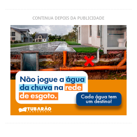
CONTINUA DEPOIS DA PUBLICIDADE