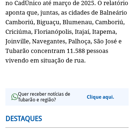
no CadÚnico até março de 2025. O relatório
aponta que, juntas, as cidades de Balneário
Camboriú, Biguaçu, Blumenau, Camboriú,
Criciúma, Florianópolis, Itajaí, Itapema,
Joinville, Navegantes, Palhoça, São José e
Tubarão concentram 11.588 pessoas
vivendo em situação de rua.
Quer receber notícias de
Clique aqui.
Tubarão e região?
DESTAQUES