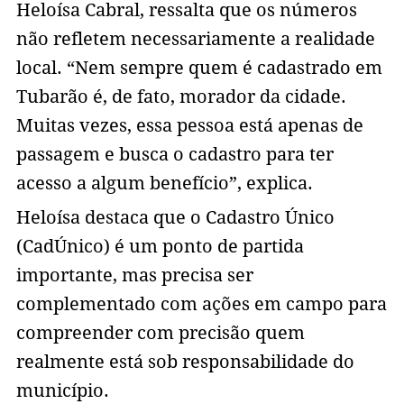
Heloísa Cabral, ressalta que os números
não refletem necessariamente a realidade
local. “Nem sempre quem é cadastrado em
Tubarão é, de fato, morador da cidade.
Muitas vezes, essa pessoa está apenas de
passagem e busca o cadastro para ter
acesso a algum benefício”, explica.
Heloísa destaca que o Cadastro Único
(CadÚnico) é um ponto de partida
importante, mas precisa ser
complementado com ações em campo para
compreender com precisão quem
realmente está sob responsabilidade do
município.