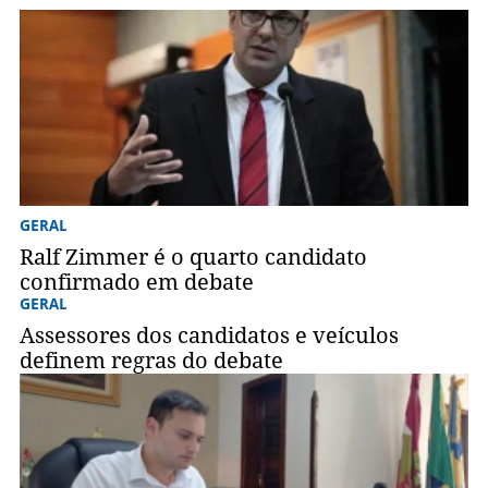
GERAL
Ralf Zimmer é o quarto candidato
confirmado em debate
GERAL
Assessores dos candidatos e veículos
definem regras do debate