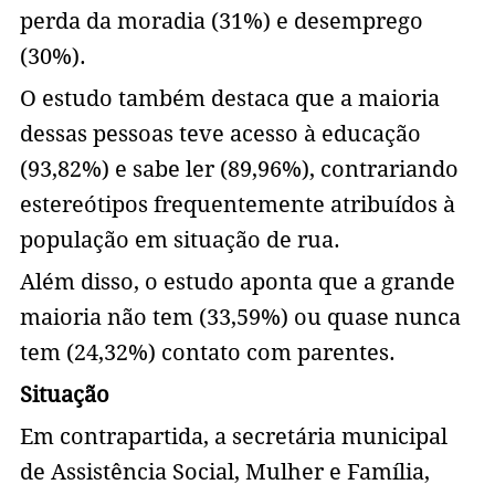
perda da moradia (31%) e desemprego
(30%).
O estudo também destaca que a maioria
dessas pessoas teve acesso à educação
(93,82%) e sabe ler (89,96%), contrariando
estereótipos frequentemente atribuídos à
população em situação de rua.
Além disso, o estudo aponta que a grande
maioria não tem (33,59%) ou quase nunca
tem (24,32%) contato com parentes.
Situação
Em contrapartida, a secretária municipal
de Assistência Social, Mulher e Família,