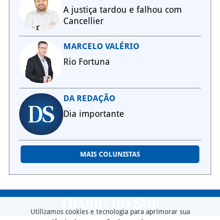
A justiça tardou e falhou com
Cancellier
MARCELO VALÉRIO
Rio Fortuna
DA REDAÇÃO
Dia importante
MAIS COLUNISTAS
Utilizamos cookies e tecnologia para aprimorar sua