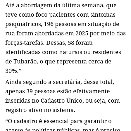
Até a abordagem da última semana, que
teve como foco pacientes com sintomas
psiquiátricos, 196 pessoas em situação de
rua foram abordadas em 2025 por meio das
forças-tarefas. Dessas, 58 foram
identificadas como naturais ou residentes
de Tubarão, o que representa cerca de
30%.”
Ainda segundo a secretária, desse total,
apenas 39 pessoas estão efetivamente
inseridas no Cadastro Único, ou seja, com
registro ativo no sistema.
“O cadastro é essencial para garantir o
acesso às políticas públicas, mas é preciso