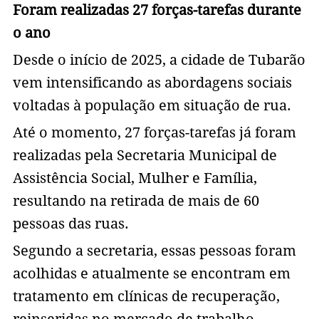
Foram realizadas 27 forças-tarefas durante
o ano
Desde o início de 2025, a cidade de Tubarão
vem intensificando as abordagens sociais
voltadas à população em situação de rua.
Até o momento, 27 forças-tarefas já foram
realizadas pela Secretaria Municipal de
Assistência Social, Mulher e Família,
resultando na retirada de mais de 60
pessoas das ruas.
Segundo a secretaria, essas pessoas foram
acolhidas e atualmente se encontram em
tratamento em clínicas de recuperação,