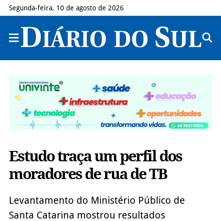
Segunda-feira, 10 de agosto de 2026
Estudo traça um perfil dos
moradores de rua de TB
Levantamento do Ministério Público de
Santa Catarina mostrou resultados