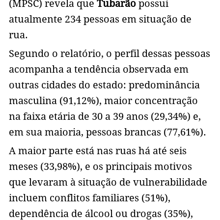
(MPSC) revela que
Tubarão
possui
atualmente 234 pessoas em situação de
rua.
Segundo o relatório, o perfil dessas pessoas
acompanha a tendência observada em
outras cidades do estado: predominância
masculina (91,12%), maior concentração
na faixa etária de 30 a 39 anos (29,34%) e,
em sua maioria, pessoas brancas (77,61%).
A maior parte está nas ruas há até seis
meses (33,98%), e os principais motivos
que levaram à situação de vulnerabilidade
incluem conflitos familiares (51%),
dependência de álcool ou drogas (35%),