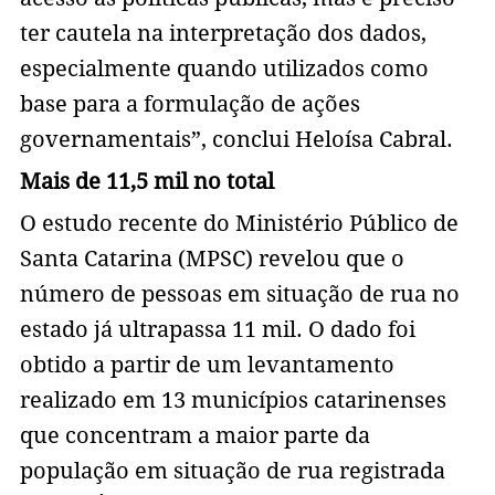
ter cautela na interpretação dos dados,
especialmente quando utilizados como
base para a formulação de ações
governamentais”, conclui Heloísa Cabral.
Mais de 11,5 mil no total
O estudo recente do Ministério Público de
Santa Catarina (MPSC) revelou que o
número de pessoas em situação de rua no
estado já ultrapassa 11 mil. O dado foi
obtido a partir de um levantamento
realizado em 13 municípios catarinenses
que concentram a maior parte da
população em situação de rua registrada