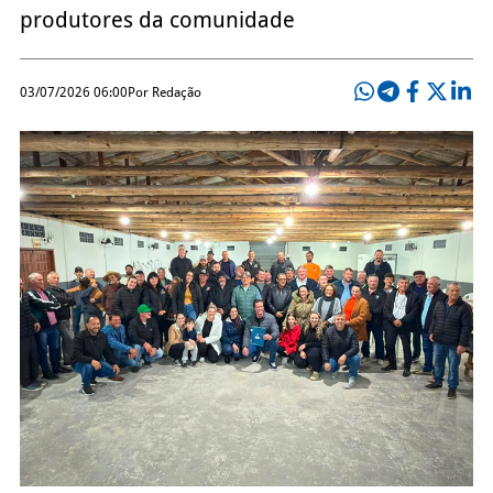
produtores da comunidade
03/07/2026 06:00
Por Redação