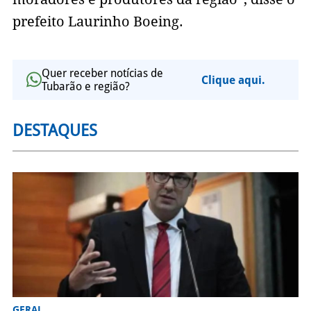
prefeito Laurinho Boeing.
Quer receber notícias de
Clique aqui.
Tubarão e região?
DESTAQUES
GERAL