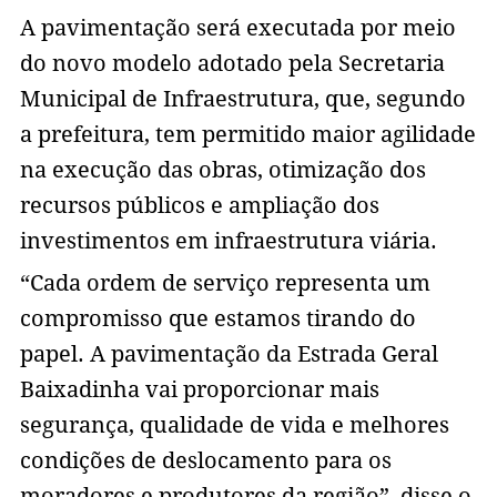
A pavimentação será executada por meio
do novo modelo adotado pela Secretaria
Municipal de Infraestrutura, que, segundo
a prefeitura, tem permitido maior agilidade
na execução das obras, otimização dos
recursos públicos e ampliação dos
investimentos em infraestrutura viária.
“Cada ordem de serviço representa um
compromisso que estamos tirando do
papel. A pavimentação da Estrada Geral
Baixadinha vai proporcionar mais
segurança, qualidade de vida e melhores
condições de deslocamento para os
moradores e produtores da região”, disse o