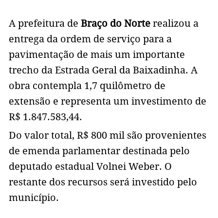
A prefeitura de
Braço do Norte
realizou a
entrega da ordem de serviço para a
pavimentação de mais um importante
trecho da Estrada Geral da Baixadinha. A
obra contempla 1,7 quilômetro de
extensão e representa um investimento de
R$ 1.847.583,44.
Do valor total, R$ 800 mil são provenientes
de emenda parlamentar destinada pelo
deputado estadual Volnei Weber. O
restante dos recursos será investido pelo
município.