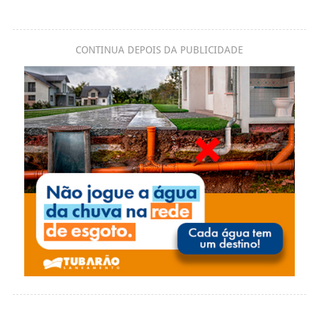
CONTINUA DEPOIS DA PUBLICIDADE