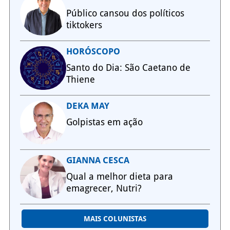
Público cansou dos políticos
tiktokers
HORÓSCOPO
Santo do Dia: São Caetano de
Thiene
DEKA MAY
Golpistas em ação
GIANNA CESCA
Qual a melhor dieta para
emagrecer, Nutri?
MAIS COLUNISTAS