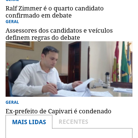
Ralf Zimmer é o quarto candidato
confirmado em debate
GERAL
Assessores dos candidatos e veículos
definem regras do debate
GERAL
Ex-prefeito de Capivari é condenado
RECENTES
MAIS LIDAS