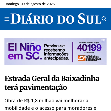
Domingo, 09 de agosto de 2026
Estrada Geral da Baixadinha
terá pavimentação
Obra de R$ 1,8 milhão vai melhorar a
mobilidade e o acesso para moradores e