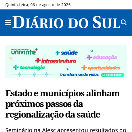
Quinta-feira, 06 de agosto de 2026
Estado e municípios alinham
próximos passos da
regionalização da saúde
Seminário na Alesc apresentou resultados do