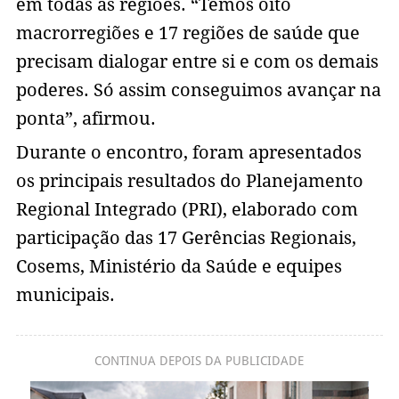
em todas as regiões. “Temos oito
macrorregiões e 17 regiões de saúde que
precisam dialogar entre si e com os demais
poderes. Só assim conseguimos avançar na
ponta”, afirmou.
Durante o encontro, foram apresentados
os principais resultados do Planejamento
Regional Integrado (PRI), elaborado com
participação das 17 Gerências Regionais,
Cosems, Ministério da Saúde e equipes
municipais.
CONTINUA DEPOIS DA PUBLICIDADE