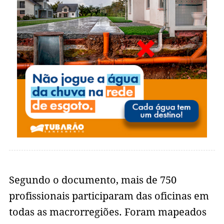
Segundo o documento, mais de 750
profissionais participaram das oficinas em
todas as macrorregiões. Foram mapeados