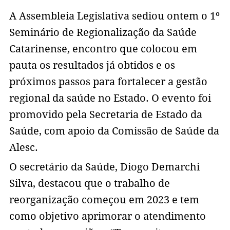
A Assembleia Legislativa sediou ontem o 1º
Seminário de Regionalização da Saúde
Catarinense, encontro que colocou em
pauta os resultados já obtidos e os
próximos passos para fortalecer a gestão
regional da saúde no Estado. O evento foi
promovido pela Secretaria de Estado da
Saúde, com apoio da Comissão de Saúde da
Alesc.
O secretário da Saúde, Diogo Demarchi
Silva, destacou que o trabalho de
reorganização começou em 2023 e tem
como objetivo aprimorar o atendimento