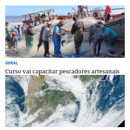
GERAL
Curso vai capacitar pescadores artesanais