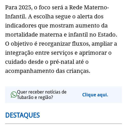
Para 2025, o foco será a Rede Materno-
Infantil. A escolha segue o alerta dos
indicadores que mostram aumento da
mortalidade materna e infantil no Estado.
O objetivo é reorganizar fluxos, ampliar a
integração entre serviços e aprimorar o
cuidado desde o pré-natal até o
acompanhamento das crianças.
Quer receber notícias de
Clique aqui.
Tubarão e região?
DESTAQUES