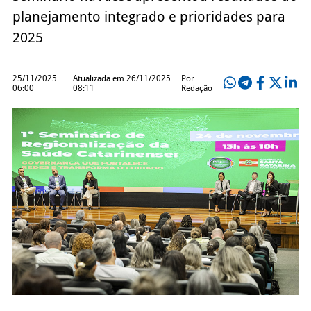
planejamento integrado e prioridades para
2025
25/11/2025
Atualizada em 26/11/2025
Por
06:00
08:11
Redação