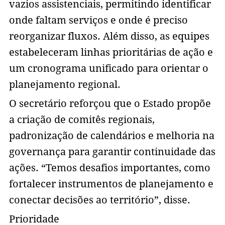
vazios assistenciais, permitindo identificar
onde faltam serviços e onde é preciso
reorganizar fluxos. Além disso, as equipes
estabeleceram linhas prioritárias de ação e
um cronograma unificado para orientar o
planejamento regional.
O secretário reforçou que o Estado propõe
a criação de comitês regionais,
padronização de calendários e melhoria na
governança para garantir continuidade das
ações. “Temos desafios importantes, como
fortalecer instrumentos de planejamento e
conectar decisões ao território”, disse.
Prioridade