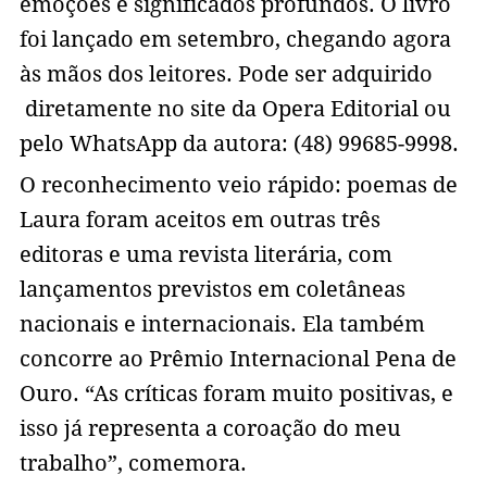
emoções e significados profundos. O livro
foi lançado em setembro, chegando agora
às mãos dos leitores. Pode ser adquirido
diretamente no site da Opera Editorial ou
pelo WhatsApp da autora: (48) 99685-9998.
O reconhecimento veio rápido: poemas de
Laura foram aceitos em outras três
editoras e uma revista literária, com
lançamentos previstos em coletâneas
nacionais e internacionais. Ela também
concorre ao Prêmio Internacional Pena de
Ouro. “As críticas foram muito positivas, e
isso já representa a coroação do meu
trabalho”, comemora.