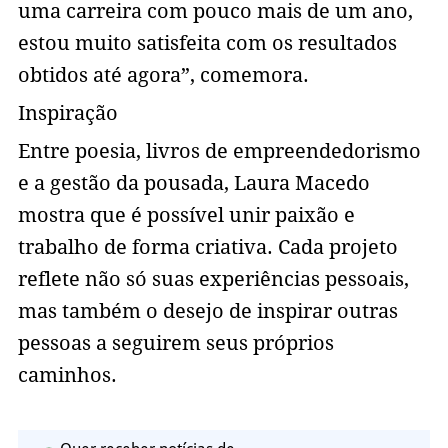
uma carreira com pouco mais de um ano,
estou muito satisfeita com os resultados
obtidos até agora”, comemora.
Inspiração
Entre poesia, livros de empreendedorismo
e a gestão da pousada, Laura Macedo
mostra que é possível unir paixão e
trabalho de forma criativa. Cada projeto
reflete não só suas experiências pessoais,
mas também o desejo de inspirar outras
pessoas a seguirem seus próprios
caminhos.