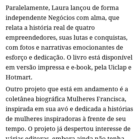
Paralelamente, Laura lançou de forma
independente Negócios com alma, que
relata a história real de quatro
empreendedores, suas lutas e conquistas,
com fotos e narrativas emocionantes de
esforço e dedicação. O livro está disponível
em versão impressa e e-book, pela Uiclap e
Hotmart.
Outro projeto que está em andamento é a
coletânea biográfica Mulheres Francisca,
inspirada em sua avó e dedicada a histórias
de mulheres inspiradoras à frente de seu
tempo. O projeto já despertou interesse de
várias editoras, embora ainda não tenha