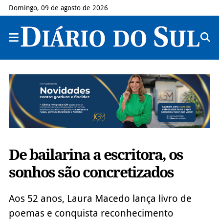
Domingo, 09 de agosto de 2026
De bailarina a escritora, os
sonhos são concretizados
Aos 52 anos, Laura Macedo lança livro de
poemas e conquista reconhecimento