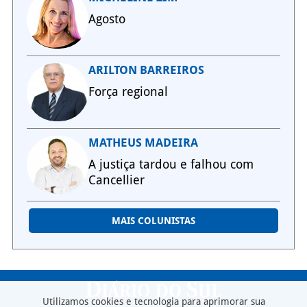
Agosto
ARILTON BARREIROS
Força regional
MATHEUS MADEIRA
A justiça tardou e falhou com
Cancellier
MAIS COLUNISTAS
Utilizamos cookies e tecnologia para aprimorar sua