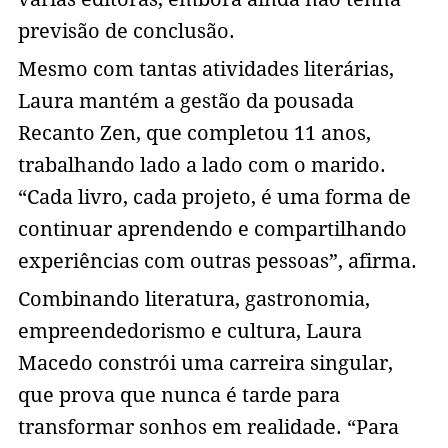
previsão de conclusão.
Mesmo com tantas atividades literárias,
Laura mantém a gestão da pousada
Recanto Zen, que completou 11 anos,
trabalhando lado a lado com o marido.
“Cada livro, cada projeto, é uma forma de
continuar aprendendo e compartilhando
experiências com outras pessoas”, afirma.
Combinando literatura, gastronomia,
empreendedorismo e cultura, Laura
Macedo constrói uma carreira singular,
que prova que nunca é tarde para
transformar sonhos em realidade. “Para