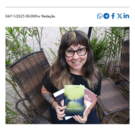
04/11/2025 06:00
Por Redação