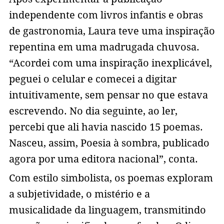
independente com livros infantis e obras
de gastronomia, Laura teve uma inspiração
repentina em uma madrugada chuvosa.
“Acordei com uma inspiração inexplicável,
peguei o celular e comecei a digitar
intuitivamente, sem pensar no que estava
escrevendo. No dia seguinte, ao ler,
percebi que ali havia nascido 15 poemas.
Nasceu, assim, Poesia à sombra, publicado
agora por uma editora nacional”, conta.
Com estilo simbolista, os poemas exploram
a subjetividade, o mistério e a
musicalidade da linguagem, transmitindo