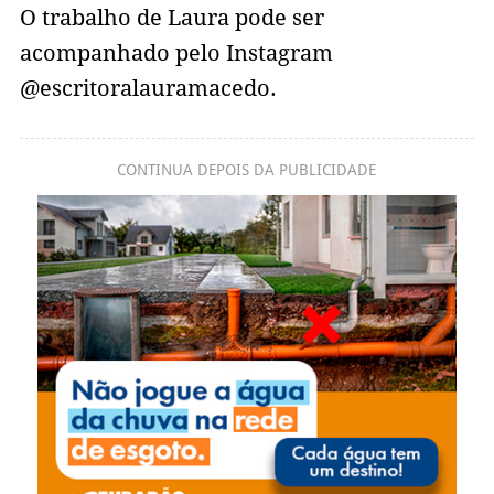
O trabalho de Laura pode ser
acompanhado pelo Instagram
@escritoralauramacedo.
CONTINUA DEPOIS DA PUBLICIDADE