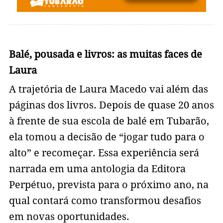
Balé, pousada e livros: as muitas faces de
Laura
A trajetória de Laura Macedo vai além das
páginas dos livros. Depois de quase 20 anos
à frente de sua escola de balé em Tubarão,
ela tomou a decisão de “jogar tudo para o
alto” e recomeçar. Essa experiência será
narrada em uma antologia da Editora
Perpétuo, prevista para o próximo ano, na
qual contará como transformou desafios
em novas oportunidades.