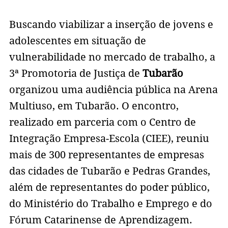
Buscando viabilizar a inserção de jovens e
adolescentes em situação de
vulnerabilidade no mercado de trabalho, a
3ª Promotoria de Justiça de
Tubarão
organizou uma audiência pública na Arena
Multiuso, em Tubarão. O encontro,
realizado em parceria com o Centro de
Integração Empresa-Escola (CIEE), reuniu
mais de 300 representantes de empresas
das cidades de Tubarão e Pedras Grandes,
além de representantes do poder público,
do Ministério do Trabalho e Emprego e do
Fórum Catarinense de Aprendizagem.