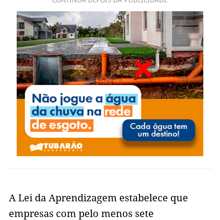
CONTINUA DEPOIS DA PUBLICIDADE
A Lei da Aprendizagem estabelece que
empresas com pelo menos sete