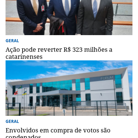
GERAL
Ação pode reverter R$ 323 milhões a
catarinenses
GERAL
Envolvidos em compra de votos são
condenados