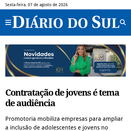
Sexta-feira, 07 de agosto de 2026
Contratação de jovens é tema
de audiência
Promotoria mobiliza empresas para ampliar
a inclusão de adolescentes e jovens no