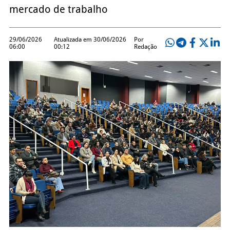
mercado de trabalho
29/06/2026
Atualizada em 30/06/2026
Por
06:00
00:12
Redação