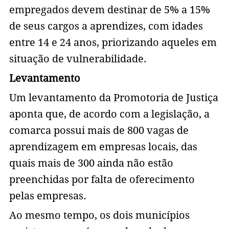
empregados devem destinar de 5% a 15%
de seus cargos a aprendizes, com idades
entre 14 e 24 anos, priorizando aqueles em
situação de vulnerabilidade.
Levantamento
Um levantamento da Promotoria de Justiça
aponta que, de acordo com a legislação, a
comarca possui mais de 800 vagas de
aprendizagem em empresas locais, das
quais mais de 300 ainda não estão
preenchidas por falta de oferecimento
pelas empresas.
Ao mesmo tempo, os dois municípios