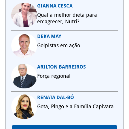
GIANNA CESCA
Qual a melhor dieta para
emagrecer, Nutri?
DEKA MAY
Golpistas em ação
ARILTON BARREIROS
Força regional
RENATA DAL-BÓ
Gota, Pingo e a Família Capivara