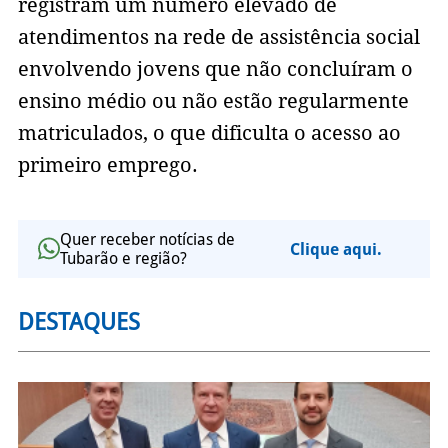
registram um número elevado de
atendimentos na rede de assistência social
envolvendo jovens que não concluíram o
ensino médio ou não estão regularmente
matriculados, o que dificulta o acesso ao
primeiro emprego.
Quer receber notícias de
Clique aqui.
Tubarão e região?
DESTAQUES