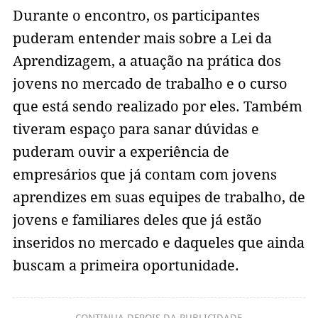
Durante o encontro, os participantes
puderam entender mais sobre a Lei da
Aprendizagem, a atuação na prática dos
jovens no mercado de trabalho e o curso
que está sendo realizado por eles. Também
tiveram espaço para sanar dúvidas e
puderam ouvir a experiência de
empresários que já contam com jovens
aprendizes em suas equipes de trabalho, de
jovens e familiares deles que já estão
inseridos no mercado e daqueles que ainda
buscam a primeira oportunidade.