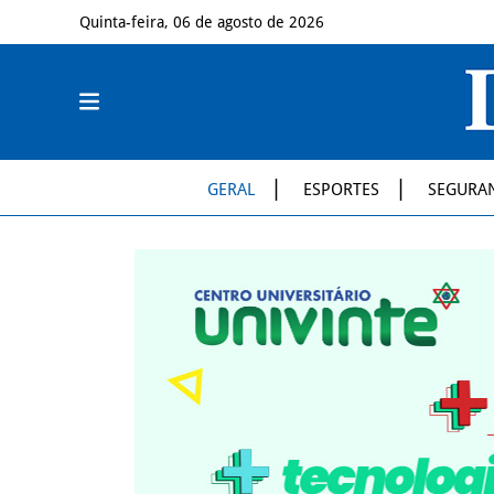
Quinta-feira, 06 de agosto de 2026
GERAL
ESPORTES
SEGURA