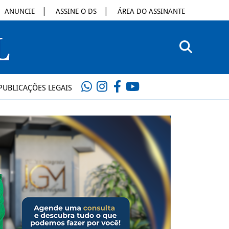
ANUNCIE
ASSINE O DS
ÁREA DO ASSINANTE
PUBLICAÇÕES LEGAIS