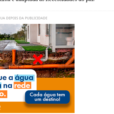
UA DEPOIS DA PUBLICIDADE