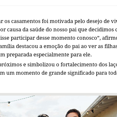
ar os casamentos foi motivada pelo desejo de vi
or causa da saúde do nosso pai que decidimos 
isse participar desse momento conosco”, afirm
mília destacou a emoção do pai ao ver as filha
m preparada especialmente para ele.
próximos e simbolizou o fortalecimento dos laç
m um momento de grande significado para tod