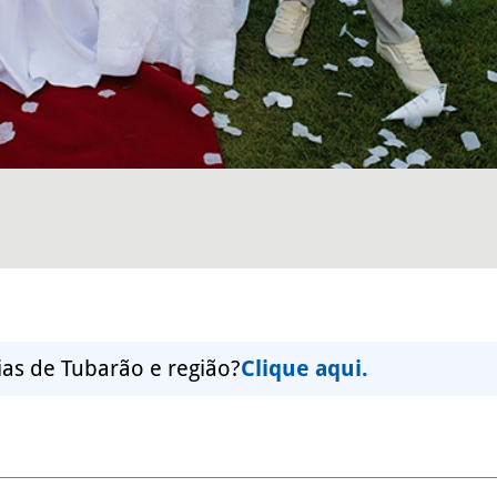
ias de Tubarão e região?
Clique aqui.