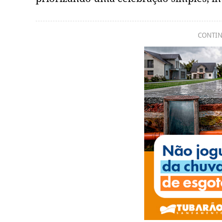
CONTIN