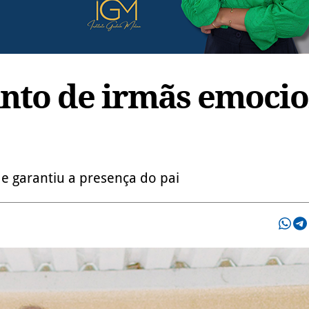
nto de irmãs emoci
e garantiu a presença do pai