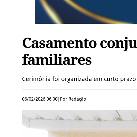
Casamento conju
familiares
Cerimônia foi organizada em curto prazo 
06/02/2026 06:00
|
Por Redação