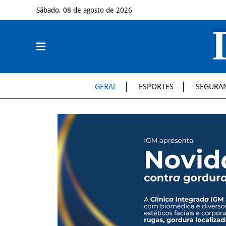
Sábado, 08 de agosto de 2026
GERAL
ESPORTES
SEGURA