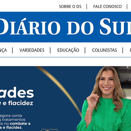
SOBRE O DS
FALE CONOSCO
NÇA
VARIEDADES
EDUCAÇÃO
COLUNISTAS