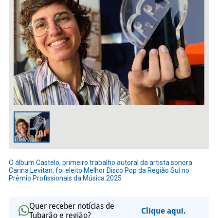
O álbum Castelo, primeiro trabalho autoral da artista sonora
Carina Levitan, foi eleito Melhor Disco Pop da Região Sul no
Prêmio Profissionais da Música 2025
Quer receber notícias de
Clique aqui.
Tubarão e região?