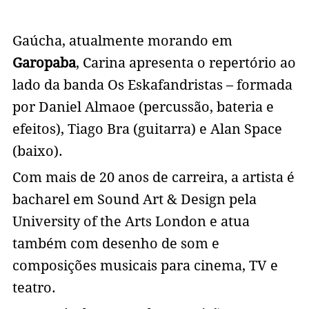
Gaúcha, atualmente morando em
Garopaba
, Carina apresenta o repertório ao
lado da banda Os Eskafandristas – formada
por Daniel Almaoe (percussão, bateria e
efeitos), Tiago Bra (guitarra) e Alan Space
(baixo).
Com mais de 20 anos de carreira, a artista é
bacharel em Sound Art & Design pela
University of the Arts London e atua
também com desenho de som e
composições musicais para cinema, TV e
teatro.