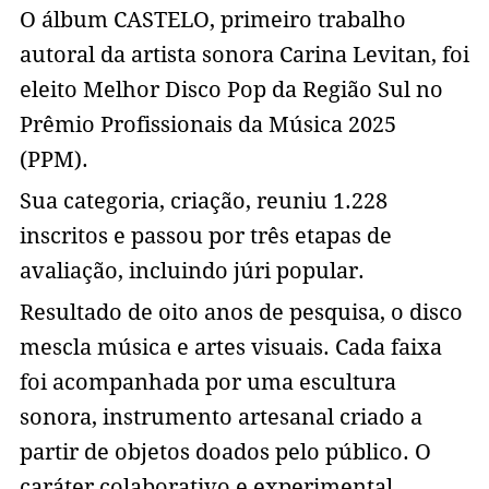
O álbum CASTELO, primeiro trabalho
autoral da artista sonora Carina Levitan, foi
eleito Melhor Disco Pop da Região Sul no
Prêmio Profissionais da Música 2025
(PPM).
Sua categoria, criação, reuniu 1.228
inscritos e passou por três etapas de
avaliação, incluindo júri popular.
Resultado de oito anos de pesquisa, o disco
mescla música e artes visuais. Cada faixa
foi acompanhada por uma escultura
sonora, instrumento artesanal criado a
partir de objetos doados pelo público. O
caráter colaborativo e experimental