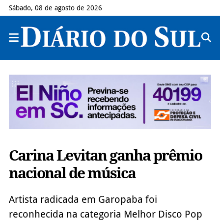
Sábado, 08 de agosto de 2026
Carina Levitan ganha prêmio
nacional de música
Artista radicada em Garopaba foi
reconhecida na categoria Melhor Disco Pop