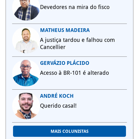
Devedores na mira do fisco
MATHEUS MADEIRA
A justiça tardou e falhou com
Cancellier
GERVÁZIO PLÁCIDO
Acesso à BR-101 é alterado
ANDRÉ KOCH
Querido casal!
MAIS COLUNISTAS