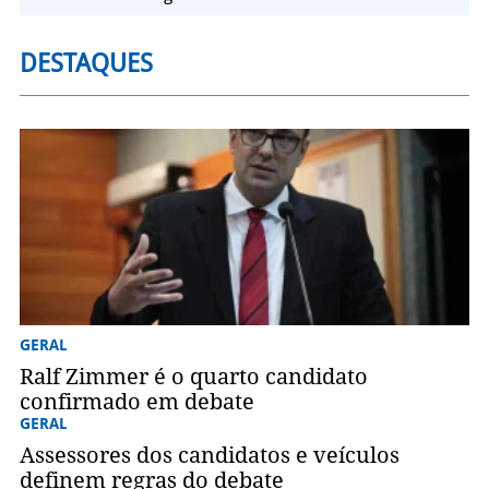
DESTAQUES
GERAL
Ralf Zimmer é o quarto candidato
confirmado em debate
GERAL
Assessores dos candidatos e veículos
definem regras do debate