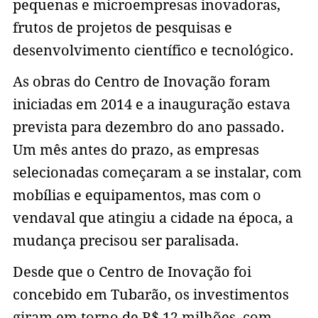
pequenas e microempresas inovadoras,
frutos de projetos de pesquisas e
desenvolvimento científico e tecnológico.
As obras do Centro de Inovação foram
iniciadas em 2014 e a inauguração estava
prevista para dezembro do ano passado.
Um mês antes do prazo, as empresas
selecionadas começaram a se instalar, com
mobílias e equipamentos, mas com o
vendaval que atingiu a cidade na época, a
mudança precisou ser paralisada.
Desde que o Centro de Inovação foi
concebido em Tubarão, os investimentos
giram em torno de R$ 12 milhões, com