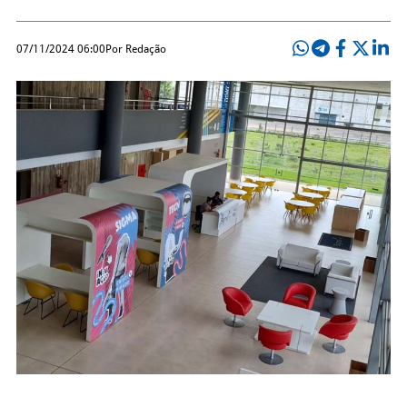
07/11/2024 06:00
Por Redação