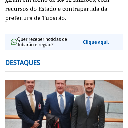
recursos do Estado e contrapartida da
prefeitura de Tubarão.
Quer receber notícias de
Clique aqui.
Tubarão e região?
DESTAQUES