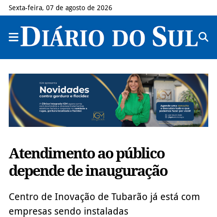
Sexta-feira, 07 de agosto de 2026
Atendimento ao público
depende de inauguração
Centro de Inovação de Tubarão já está com
empresas sendo instaladas