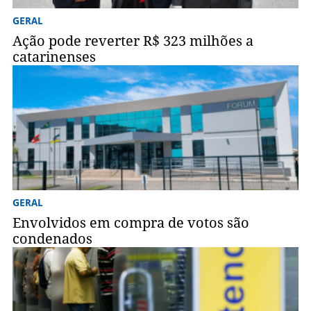
GERAL
Ação pode reverter R$ 323 milhões a
catarinenses
GERAL
Envolvidos em compra de votos são
condenados