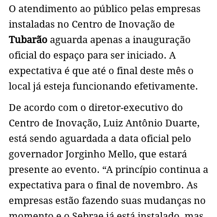
O atendimento ao público pelas empresas
instaladas no Centro de Inovação de
Tubarão
aguarda apenas a inauguração
oficial do espaço para ser iniciado. A
expectativa é que até o final deste mês o
local já esteja funcionando efetivamente.
De acordo com o diretor-executivo do
Centro de Inovação, Luiz Antônio Duarte,
está sendo aguardada a data oficial pelo
governador Jorginho Mello, que estará
presente ao evento. “A princípio continua a
expectativa para o final de novembro. As
empresas estão fazendo suas mudanças no
momento e o Sebrae já está instalado, mas