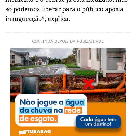
só podemos liberar para o público após a
inauguração”, explica.
CONTINUA DEPOIS DA PUBLICIDADE