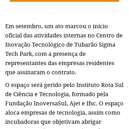
Em setembro, um ato marcou o início
oficial das atividades internas no Centro de
Inovação Tecnológico de Tubarão Sigma
Tech Park, com a presença de
representantes das empresas residentes
que assinaram o contrato.
O espaço será gerido pelo Instituto Rota Sul
de Ciência e Tecnologia, formado pela
Fundação InoversaSul, Ajet e Ifsc. O espaço
aloca empresas de tecnologia, assim como
incubadoras que objetivam abrigar