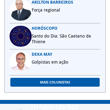
ARILTON BARREIROS
Força regional
HORÓSCOPO
Santo do Dia: São Caetano de
Thiene
DEKA MAY
Golpistas em ação
MAIS COLUNISTAS