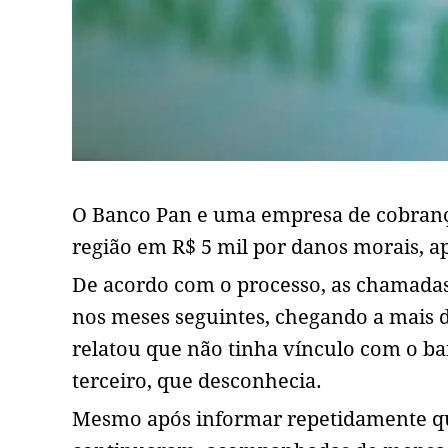
O Banco Pan e uma empresa de cobran
região em R$ 5 mil por danos morais, a
De acordo com o processo, as chamadas
nos meses seguintes, chegando a mais d
relatou que não tinha vínculo com o b
terceiro, que desconhecia.
Mesmo após informar repetidamente qu