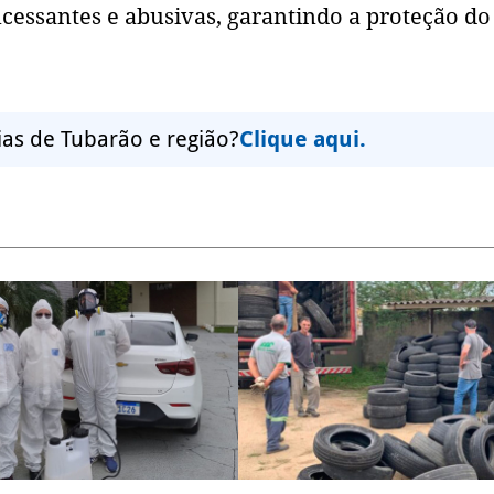
ncessantes e abusivas, garantindo a proteção do
ias de Tubarão e região?
Clique aqui.