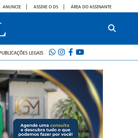
ANUNCIE
ASSINE O DS
ÁREA DO ASSINANTE
PUBLICAÇÕES LEGAIS