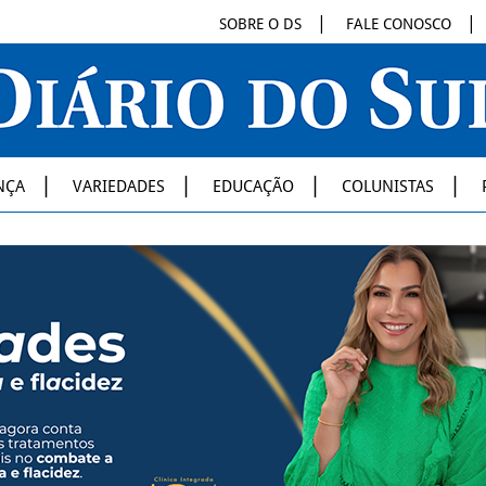
SOBRE O DS
FALE CONOSCO
NÇA
VARIEDADES
EDUCAÇÃO
COLUNISTAS