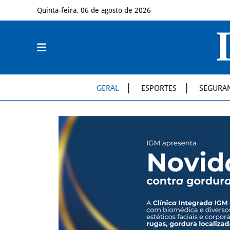
Quinta-feira, 06 de agosto de 2026
GERAL
ESPORTES
SEGURA