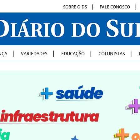
SOBRE O DS
FALE CONOSCO
NÇA
VARIEDADES
EDUCAÇÃO
COLUNISTAS