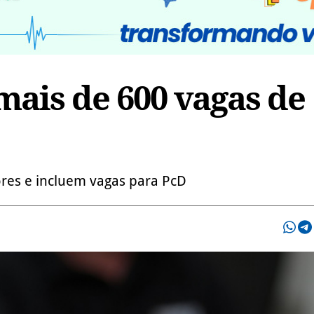
mais de 600 vagas de
res e incluem vagas para PcD