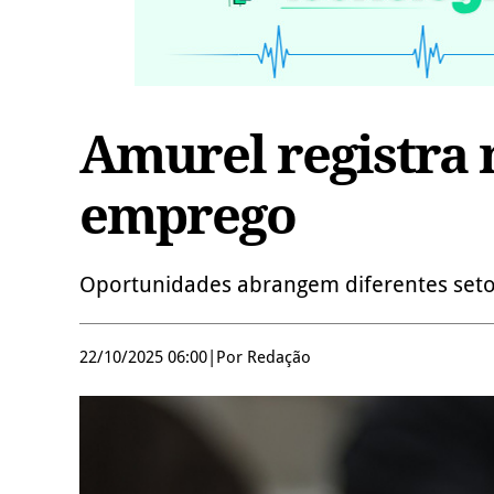
Amurel registra 
emprego
Oportunidades abrangem diferentes seto
22/10/2025 06:00
|
Por Redação