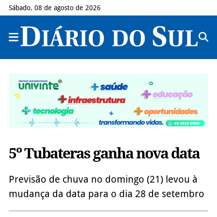
Sábado, 08 de agosto de 2026
5º Tubateras ganha nova data
Previsão de chuva no domingo (21) levou à
mudança da data para o dia 28 de setembro