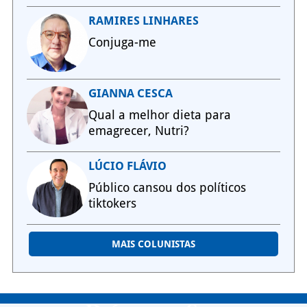
RAMIRES LINHARES
Conjuga-me
GIANNA CESCA
Qual a melhor dieta para
emagrecer, Nutri?
LÚCIO FLÁVIO
Público cansou dos políticos
tiktokers
MAIS COLUNISTAS