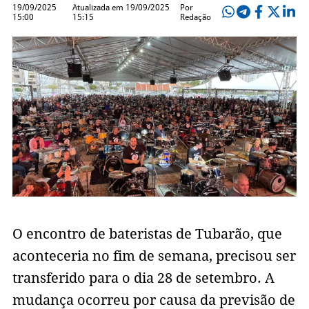
19/09/2025
Atualizada em 19/09/2025
Por
15:00
15:15
Redação
O encontro de bateristas de Tubarão, que
aconteceria no fim de semana, precisou ser
transferido para o dia 28 de setembro. A
mudança ocorreu por causa da previsão de