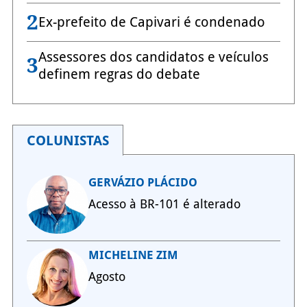
2
Ex-prefeito de Capivari é condenado
Assessores dos candidatos e veículos
3
definem regras do debate
COLUNISTAS
GERVÁZIO PLÁCIDO
Acesso à BR-101 é alterado
MICHELINE ZIM
Agosto