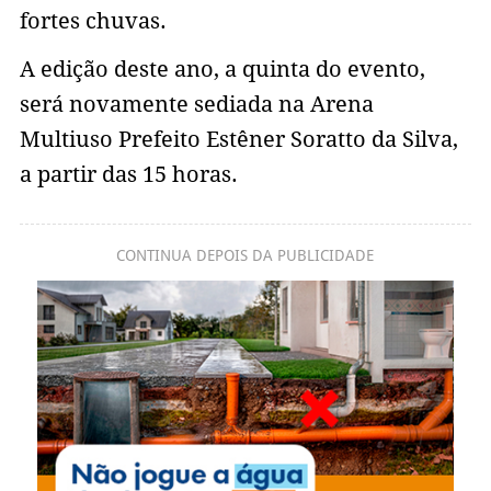
fortes chuvas.
A edição deste ano, a quinta do evento,
será novamente sediada na Arena
Multiuso Prefeito Estêner Soratto da Silva,
a partir das 15 horas.
CONTINUA DEPOIS DA PUBLICIDADE