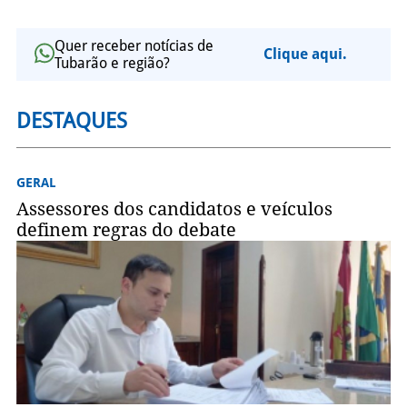
Quer receber notícias de
Clique aqui.
Tubarão e região?
DESTAQUES
GERAL
Assessores dos candidatos e veículos
definem regras do debate