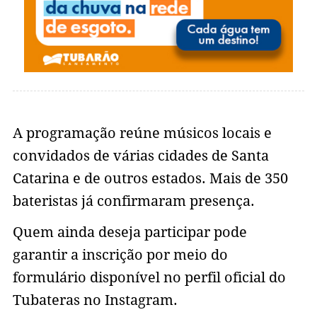
A programação reúne músicos locais e
convidados de várias cidades de Santa
Catarina e de outros estados. Mais de 350
bateristas já confirmaram presença.
Quem ainda deseja participar pode
garantir a inscrição por meio do
formulário disponível no perfil oficial do
Tubateras no Instagram.