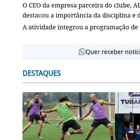
O CEO da empresa parceira do clube, 
destacou a importância da disciplina e
A atividade integrou a programação de
Quer receber notíc
DESTAQUES