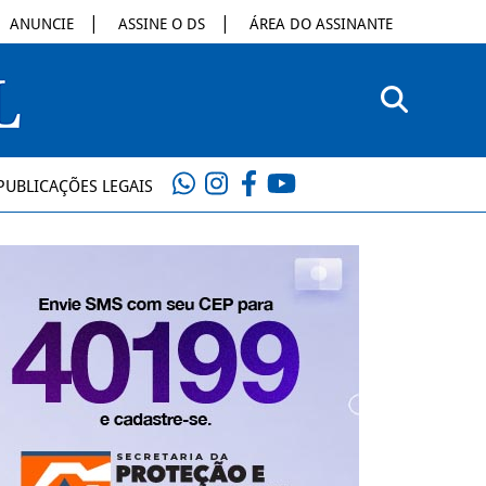
ANUNCIE
ASSINE O DS
ÁREA DO ASSINANTE
PUBLICAÇÕES LEGAIS