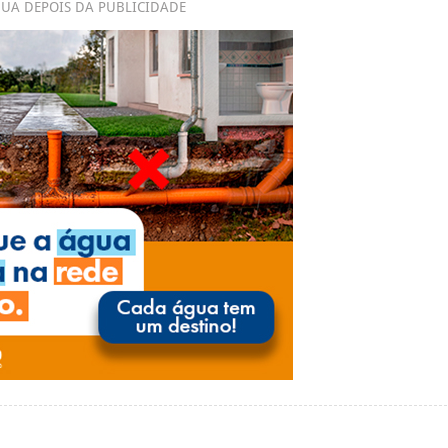
UA DEPOIS DA PUBLICIDADE