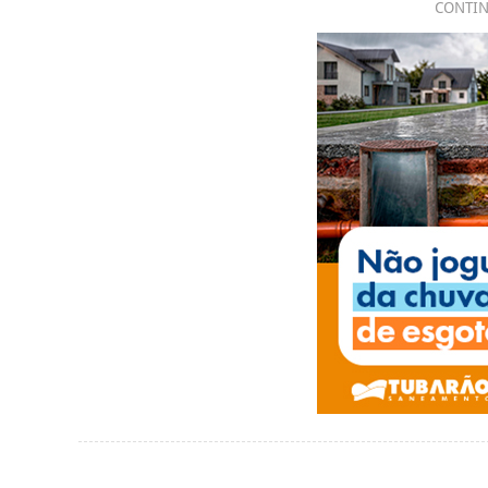
CONTIN