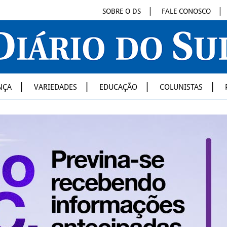
SOBRE O DS
FALE CONOSCO
NÇA
VARIEDADES
EDUCAÇÃO
COLUNISTAS