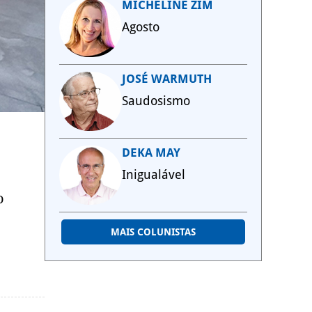
MICHELINE ZIM
Agosto
JOSÉ WARMUTH
Saudosismo
DEKA MAY
Inigualável
o
MAIS COLUNISTAS