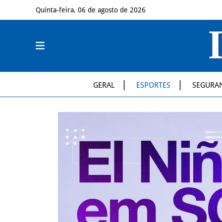
Quinta-feira, 06 de agosto de 2026
GERAL
ESPORTES
SEGURA