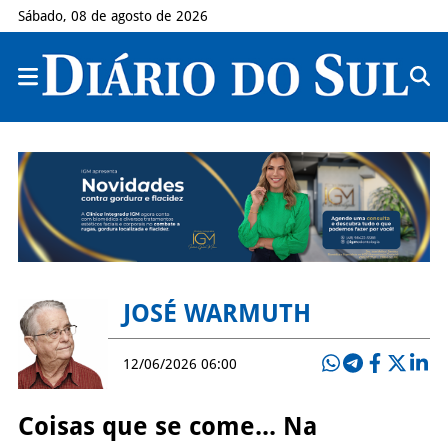
Sábado, 08 de agosto de 2026
JOSÉ WARMUTH
12/06/2026 06:00
Coisas que se come... Na