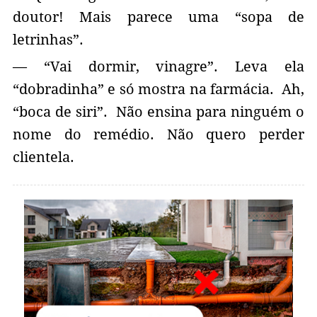
doutor! Mais parece uma “sopa de
letrinhas”.
— “Vai dormir, vinagre”. Leva ela
“dobradinha” e só mostra na farmácia. Ah,
“boca de siri”. Não ensina para ninguém o
nome do remédio. Não quero perder
clientela.