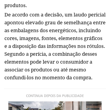
produtos.
De acordo com a decisão, um laudo pericial
apontou elevado grau de semelhança entre
as embalagens dos energéticos, incluindo
cores, imagens, fontes, elementos gráficos
e a disposição das informações nos rótulos.
Segundo a perícia, a combinação desses
elementos pode levar o consumidor a
associar os produtos ou até mesmo
confundi-los no momento da compra.
CONTINUA DEPOIS DA PUBLICIDADE