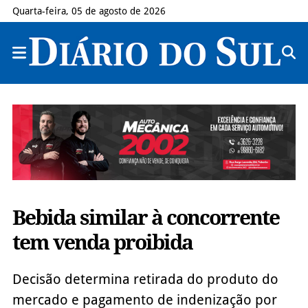
Quarta-feira, 05 de agosto de 2026
Bebida similar à concorrente
tem venda proibida
Decisão determina retirada do produto do
mercado e pagamento de indenização por