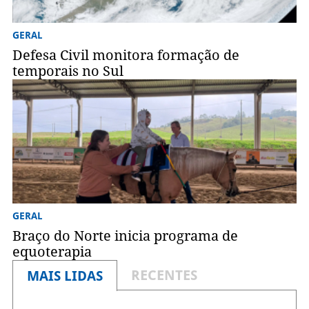
GERAL
Defesa Civil monitora formação de
temporais no Sul
GERAL
Braço do Norte inicia programa de
equoterapia
RECENTES
MAIS LIDAS