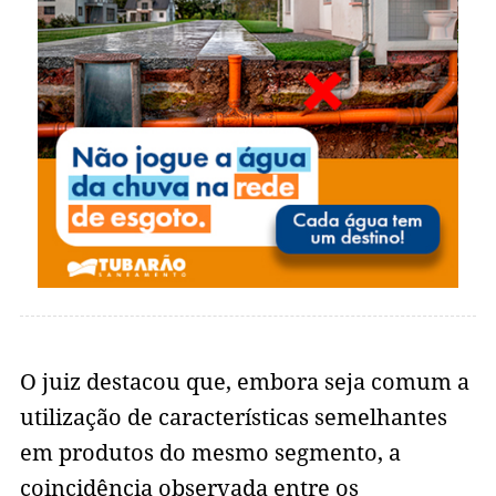
O juiz destacou que, embora seja comum a
utilização de características semelhantes
em produtos do mesmo segmento, a
coincidência observada entre os