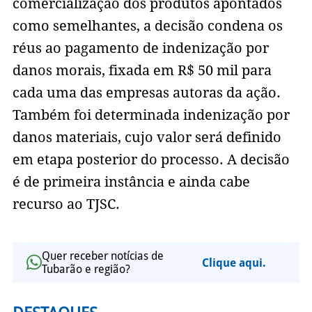
comercialização dos produtos apontados
como semelhantes, a decisão condena os
réus ao pagamento de indenização por
danos morais, fixada em R$ 50 mil para
cada uma das empresas autoras da ação.
Também foi determinada indenização por
danos materiais, cujo valor será definido
em etapa posterior do processo. A decisão
é de primeira instância e ainda cabe
recurso ao TJSC.
Quer receber notícias de
Clique aqui.
Tubarão e região?