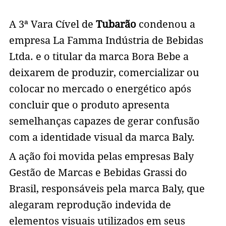
A 3ª Vara Cível de
Tubarão
condenou a
empresa La Famma Indústria de Bebidas
Ltda. e o titular da marca Bora Bebe a
deixarem de produzir, comercializar ou
colocar no mercado o energético após
concluir que o produto apresenta
semelhanças capazes de gerar confusão
com a identidade visual da marca Baly.
A ação foi movida pelas empresas Baly
Gestão de Marcas e Bebidas Grassi do
Brasil, responsáveis pela marca Baly, que
alegaram reprodução indevida de
elementos visuais utilizados em seus