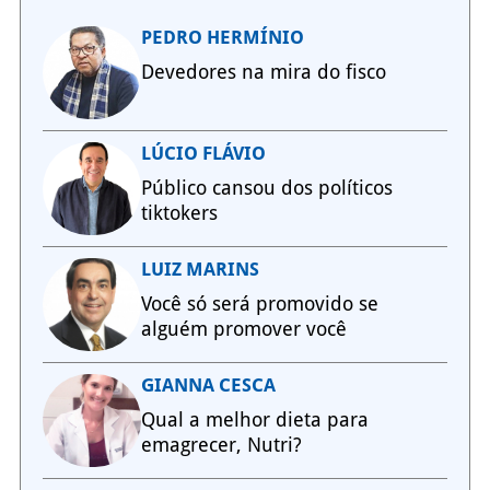
PEDRO HERMÍNIO
Devedores na mira do fisco
LÚCIO FLÁVIO
Público cansou dos políticos
tiktokers
LUIZ MARINS
Você só será promovido se
alguém promover você
GIANNA CESCA
Qual a melhor dieta para
emagrecer, Nutri?