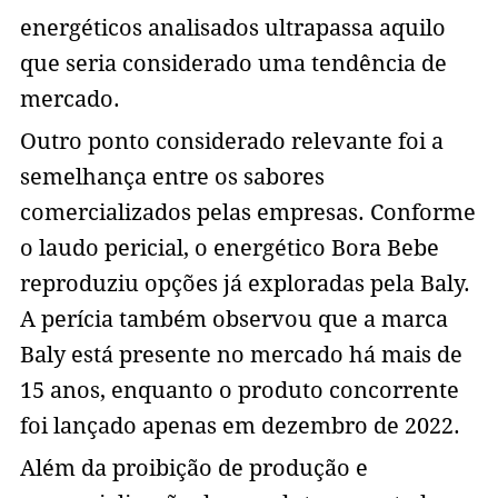
energéticos analisados ultrapassa aquilo
que seria considerado uma tendência de
mercado.
Outro ponto considerado relevante foi a
semelhança entre os sabores
comercializados pelas empresas. Conforme
o laudo pericial, o energético Bora Bebe
reproduziu opções já exploradas pela Baly.
A perícia também observou que a marca
Baly está presente no mercado há mais de
15 anos, enquanto o produto concorrente
foi lançado apenas em dezembro de 2022.
Além da proibição de produção e