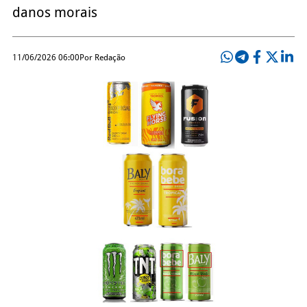
danos morais
11/06/2026 06:00
Por Redação