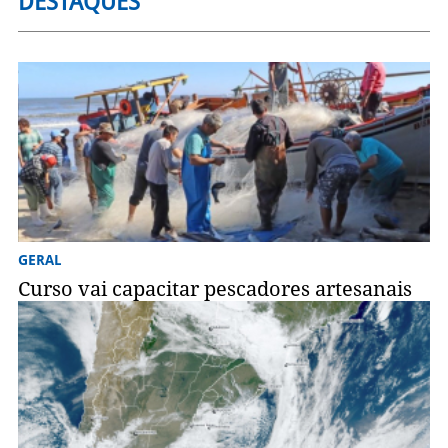
DESTAQUES
GERAL
Curso vai capacitar pescadores artesanais