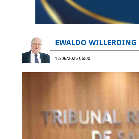
EWALDO WILLERDING
12/06/2026 06:00