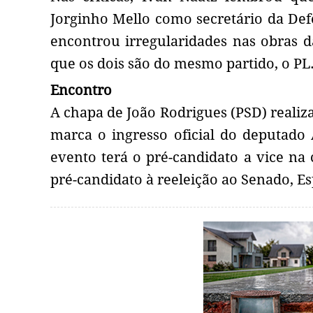
Jorginho Mello como secretário da Def
encontrou irregularidades nas obras 
que os dois são do mesmo partido, o PL
Encontro
A chapa de João Rodrigues (PSD) realiz
marca o ingresso oficial do deputado
evento terá o pré-candidato a vice na 
pré-candidato à reeleição ao Senado, Es