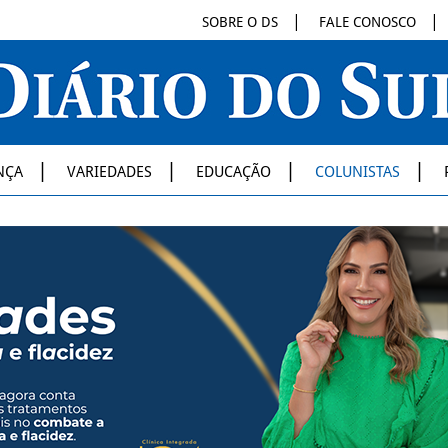
SOBRE O DS
FALE CONOSCO
NÇA
VARIEDADES
EDUCAÇÃO
COLUNISTAS