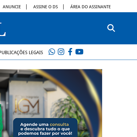
ANUNCIE
ASSINE O DS
ÁREA DO ASSINANTE
PUBLICAÇÕES LEGAIS