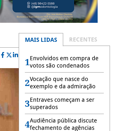
RECENTES
MAIS LIDAS
Envolvidos em compra de
1
votos são condenados
Vocação que nasce do
2
exemplo e da admiração
Entraves começam a ser
3
superados
Audiência pública discute
4
fechamento de agências