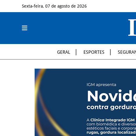
Sexta-feira, 07 de agosto de 2026
GERAL
ESPORTES
SEGURA