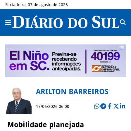
Sexta-feira, 07 de agosto de 2026
ARILTON BARREIROS
17/06/2026 06:00
Mobilidade planejada