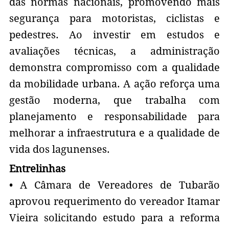
das normas nacionais, promovendo mais
segurança para motoristas, ciclistas e
pedestres. Ao investir em estudos e
avaliações técnicas, a administração
demonstra compromisso com a qualidade
da mobilidade urbana. A ação reforça uma
gestão moderna, que trabalha com
planejamento e responsabilidade para
melhorar a infraestrutura e a qualidade de
vida dos lagunenses.
Entrelinhas
• A Câmara de Vereadores de Tubarão
aprovou requerimento do vereador Itamar
Vieira solicitando estudo para a reforma