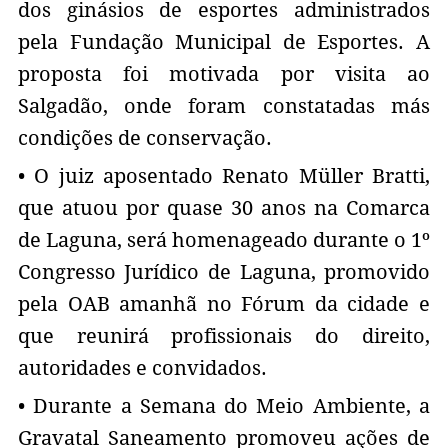
dos ginásios de esportes administrados
pela Fundação Municipal de Esportes. A
proposta foi motivada por visita ao
Salgadão, onde foram constatadas más
condições de conservação.
• O juiz aposentado Renato Müller Bratti,
que atuou por quase 30 anos na Comarca
de Laguna, será homenageado durante o 1º
Congresso Jurídico de Laguna, promovido
pela OAB amanhã no Fórum da cidade e
que reunirá profissionais do direito,
autoridades e convidados.
• Durante a Semana do Meio Ambiente, a
Gravatal Saneamento promoveu ações de