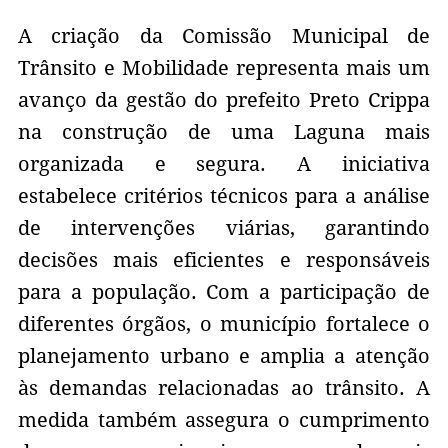
A criação da Comissão Municipal de
Trânsito e Mobilidade representa mais um
avanço da gestão do prefeito Preto Crippa
na construção de uma Laguna mais
organizada e segura. A iniciativa
estabelece critérios técnicos para a análise
de intervenções viárias, garantindo
decisões mais eficientes e responsáveis
para a população. Com a participação de
diferentes órgãos, o município fortalece o
planejamento urbano e amplia a atenção
às demandas relacionadas ao trânsito. A
medida também assegura o cumprimento