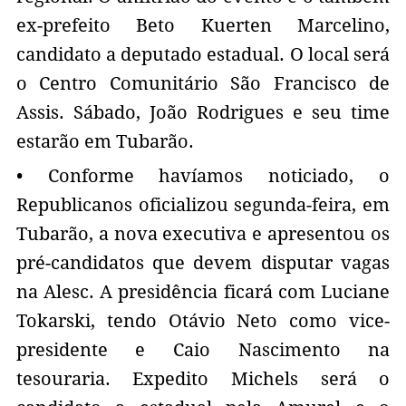
ex-prefeito Beto Kuerten Marcelino,
candidato a deputado estadual. O local será
o Centro Comunitário São Francisco de
Assis. Sábado, João Rodrigues e seu time
estarão em Tubarão.
• Conforme havíamos noticiado, o
Republicanos oficializou segunda-feira, em
Tubarão, a nova executiva e apresentou os
pré-candidatos que devem disputar vagas
na Alesc. A presidência ficará com Luciane
Tokarski, tendo Otávio Neto como vice-
presidente e Caio Nascimento na
tesouraria. Expedito Michels será o