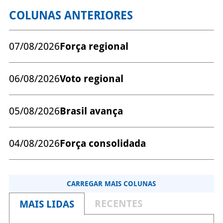
COLUNAS ANTERIORES
07/08/2026
Força regional
06/08/2026
Voto regional
05/08/2026
Brasil avança
04/08/2026
Força consolidada
CARREGAR MAIS COLUNAS
RECENTES
MAIS LIDAS