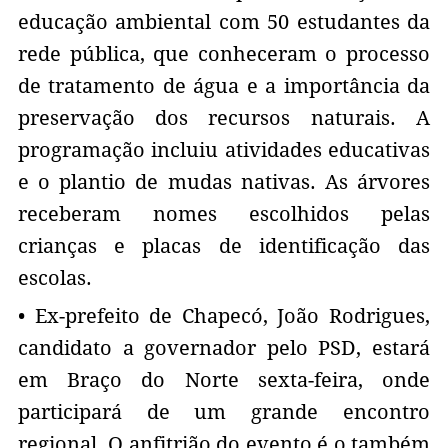
educação ambiental com 50 estudantes da
rede pública, que conheceram o processo
de tratamento de água e a importância da
preservação dos recursos naturais. A
programação incluiu atividades educativas
e o plantio de mudas nativas. As árvores
receberam nomes escolhidos pelas
crianças e placas de identificação das
escolas.
• Ex-prefeito de Chapecó, João Rodrigues,
candidato a governador pelo PSD, estará
em Braço do Norte sexta-feira, onde
participará de um grande encontro
regional. O anfitrião do evento é o também