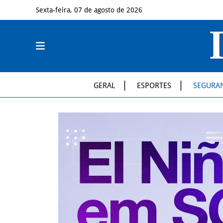
Sexta-feira, 07 de agosto de 2026
GERAL
ESPORTES
SEGURA