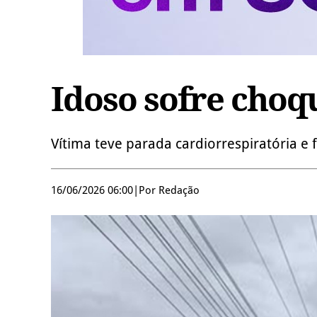
Idoso sofre choq
Vítima teve parada cardiorrespiratória e
16/06/2026 06:00
|
Por Redação