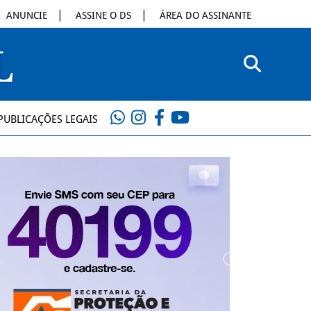
ANUNCIE
ASSINE O DS
ÁREA DO ASSINANTE
PUBLICAÇÕES LEGAIS