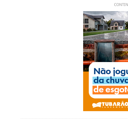
CONTIN