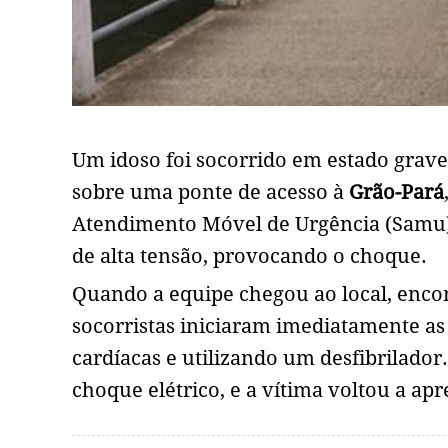
Um idoso foi socorrido em estado grave
sobre uma ponte de acesso à
Grão-Pará
Atendimento Móvel de Urgência (Samu), 
de alta tensão, provocando o choque.
Quando a equipe chegou ao local, enco
socorristas iniciaram imediatamente a
cardíacas e utilizando um desfibrilador
choque elétrico, e a vítima voltou a apre