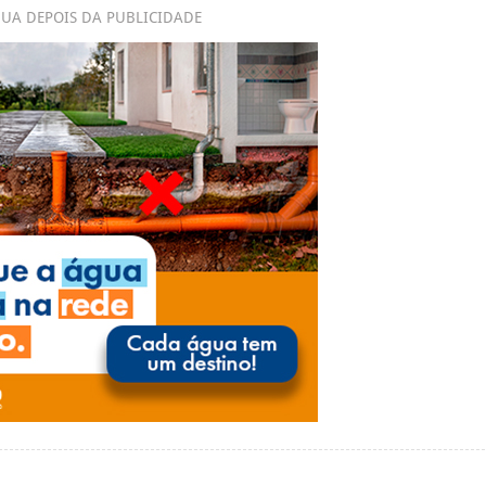
UA DEPOIS DA PUBLICIDADE