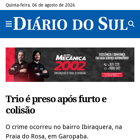
Quinta-feira, 06 de agosto de 2026
Trio é preso após furto e
colisão
O crime ocorreu no bairro Ibiraquera, na
Praia do Rosa, em Garopaba.