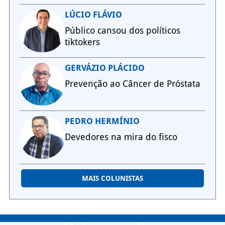
LÚCIO FLÁVIO
Público cansou dos políticos
tiktokers
GERVÁZIO PLÁCIDO
Prevenção ao Câncer de Próstata
PEDRO HERMÍNIO
Devedores na mira do fisco
MAIS COLUNISTAS