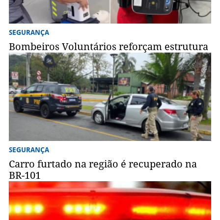
SEGURANÇA
Bombeiros Voluntários reforçam estrutura
SEGURANÇA
Carro furtado na região é recuperado na
BR-101