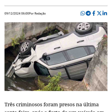
09/12/2024 06:00
Por Redação
Três criminosos foram presos na última