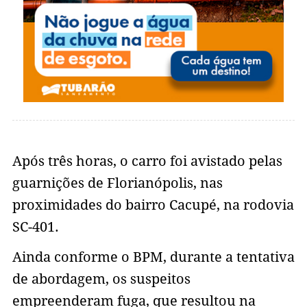
Após três horas, o carro foi avistado pelas
guarnições de Florianópolis, nas
proximidades do bairro Cacupé, na rodovia
SC-401.
Ainda conforme o BPM, durante a tentativa
de abordagem, os suspeitos
empreenderam fuga, que resultou na