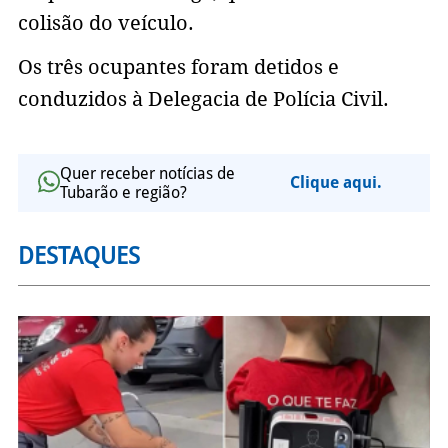
colisão do veículo.
Os três ocupantes foram detidos e
conduzidos à Delegacia de Polícia Civil.
Quer receber notícias de
Clique aqui.
Tubarão e região?
DESTAQUES